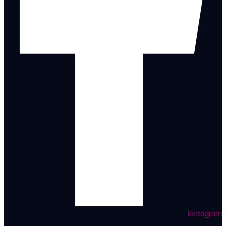
Instagram