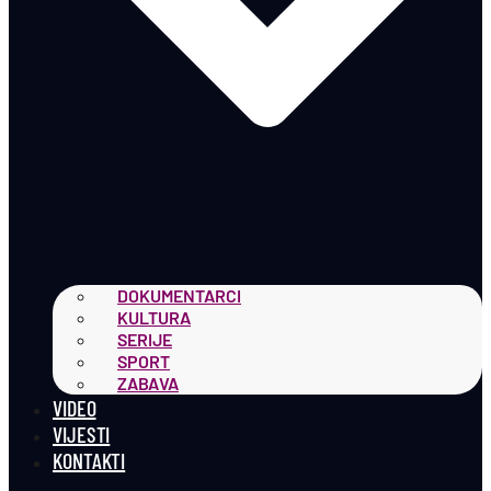
DOKUMENTARCI
KULTURA
SERIJE
SPORT
ZABAVA
VIDEO
VIJESTI
KONTAKTI