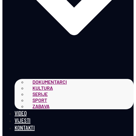
DOKUMENTARCI
KULTURA
SERIJE
SPORT
ZABAVA
VIDEO
VIJESTI
KONTAKTI