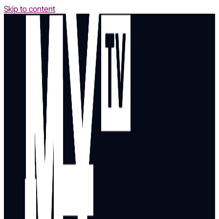
Skip to content