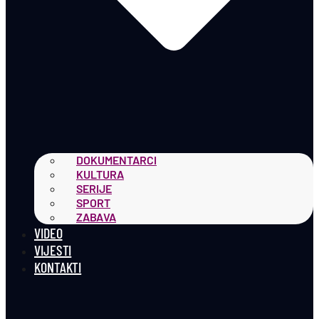
DOKUMENTARCI
KULTURA
SERIJE
SPORT
ZABAVA
VIDEO
VIJESTI
KONTAKTI