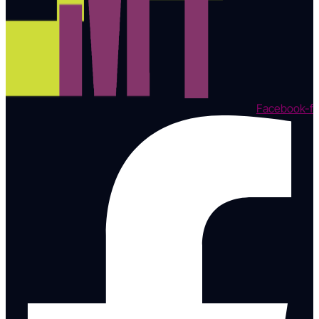
Facebook-f