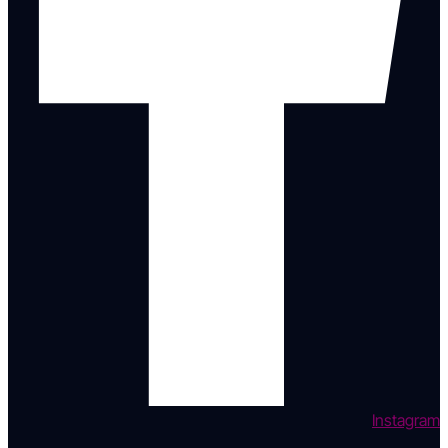
Instagram