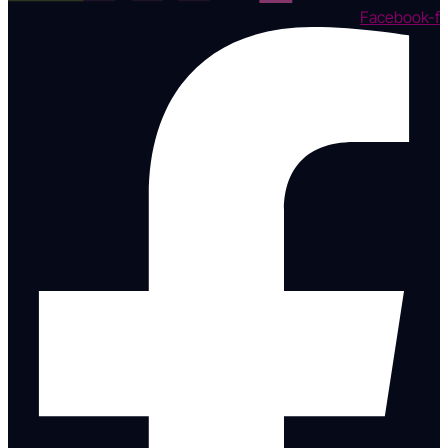
Facebook-f