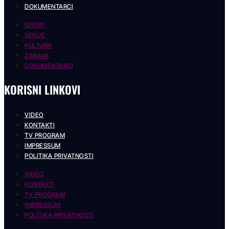
DOKUMENTARCI
SPORT
SERIJE
KULTURA
ZABAVA
DOKUMENTARCI
KORISNI LINKOVI
VIDEO
KONTAKTI
TV PROGRAM
IMPRESSUM
POLITIKA PRIVATNOSTI
VIDEO
KONTAKTI
TV PROGRAM
IMPRESSUM
POLITIKA PRIVATNOSTI