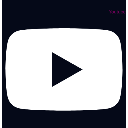
Youtube