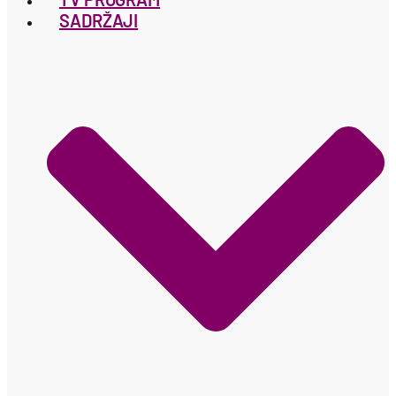
SADRŽAJI