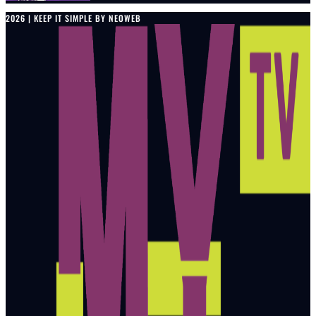
2026 | KEEP IT SIMPLE BY NEOWEB