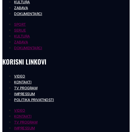
KULTURA
ZABAVA
DOKUMENTARCI
SPORT
SERIJE
KULTURA
ZABAVA
DOKUMENTARCI
KORISNI LINKOVI
VIDEO
KONTAKTI
TV PROGRAM
IMPRESSUM
POLITIKA PRIVATNOSTI
VIDEO
KONTAKTI
TV PROGRAM
IMPRESSUM