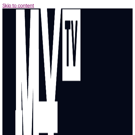
Skip to content