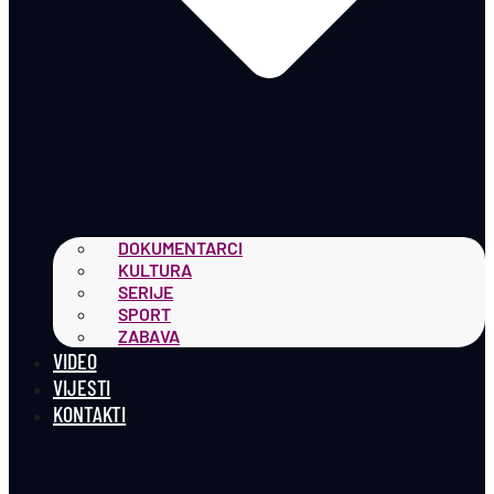
DOKUMENTARCI
KULTURA
SERIJE
SPORT
ZABAVA
VIDEO
VIJESTI
KONTAKTI