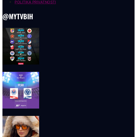
POLITIKA PRIVATNOSTI
@MYTVBIH