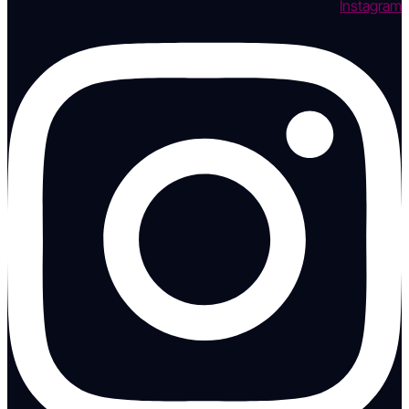
Instagram