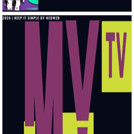
2026 | KEEP IT SIMPLE BY NEOWEB