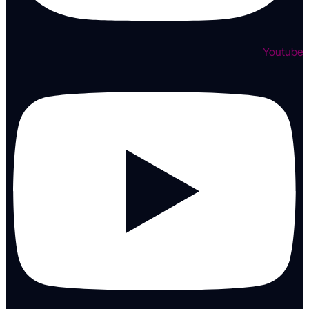
Youtube