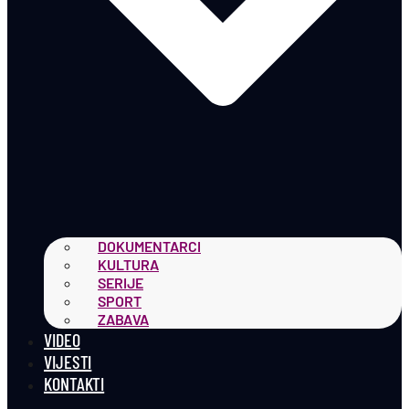
DOKUMENTARCI
KULTURA
SERIJE
SPORT
ZABAVA
VIDEO
VIJESTI
KONTAKTI