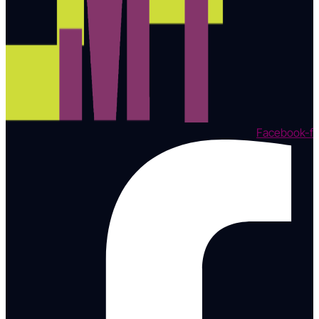
Facebook-f