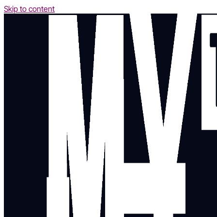
Skip to content