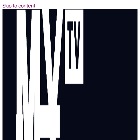
Skip to content