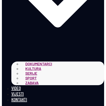
DOKUMENTARCI
KULTURA
SERIJE
SPORT
ZABAVA
VIDEO
VIJESTI
KONTAKTI