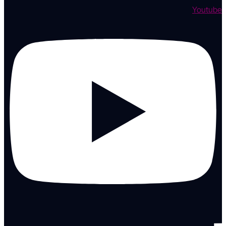
Youtube