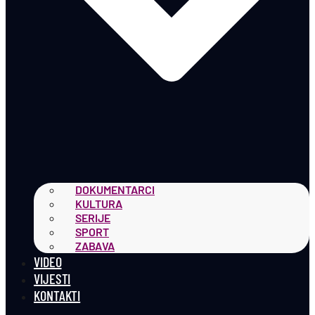
DOKUMENTARCI
KULTURA
SERIJE
SPORT
ZABAVA
VIDEO
VIJESTI
KONTAKTI