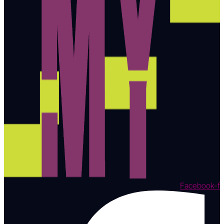
Facebook-f