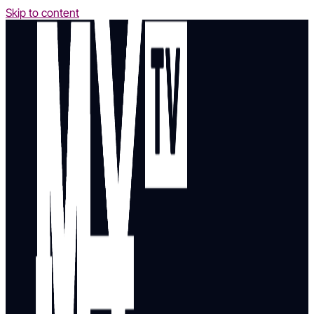
Skip to content