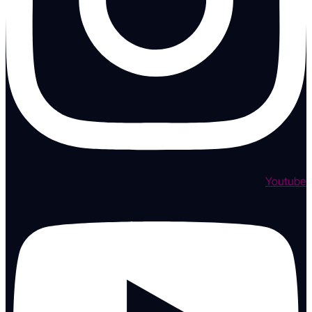
Youtube