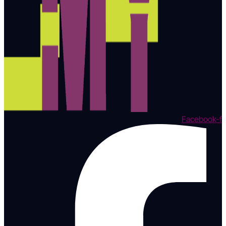
Facebook-f