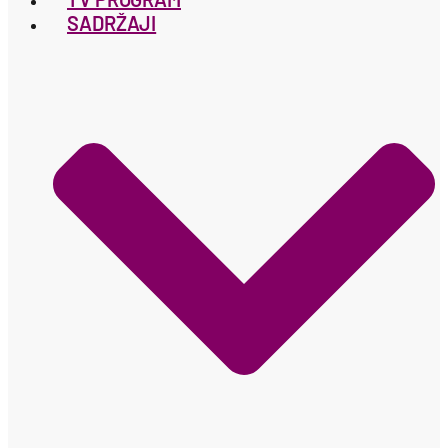
SADRŽAJI