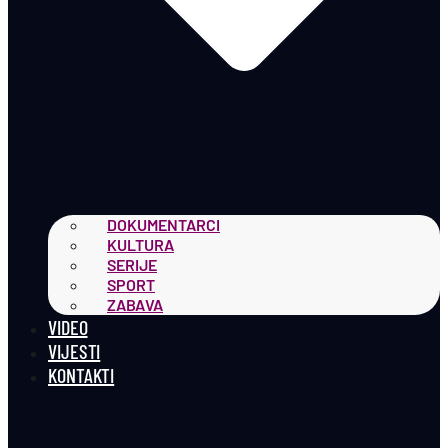
DOKUMENTARCI
KULTURA
SERIJE
SPORT
ZABAVA
VIDEO
VIJESTI
KONTAKTI