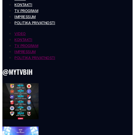
KONTAKTI
TV PROGRAM
IMPRESSUM
POLITIKA PRIVATNOSTI
VIDEO
KONTAKTI
TV PROGRAM
IMPRESSUM
POLITIKA PRIVATNOSTI
@MYTVBIH