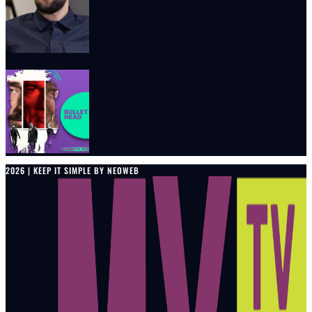
2026 | KEEP IT SIMPLE BY NEOWEB