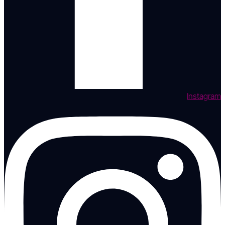
Instagram