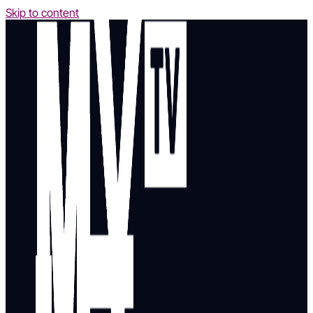
Skip to content