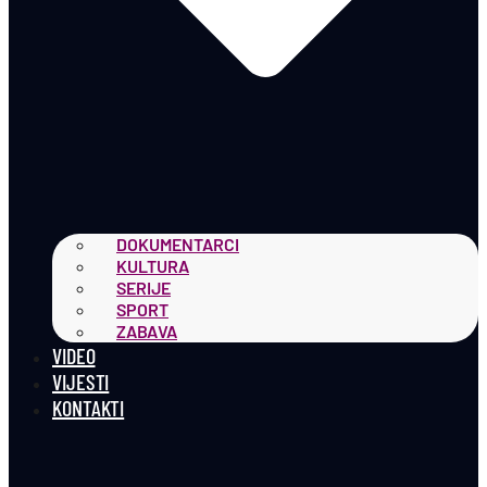
DOKUMENTARCI
KULTURA
SERIJE
SPORT
ZABAVA
VIDEO
VIJESTI
KONTAKTI