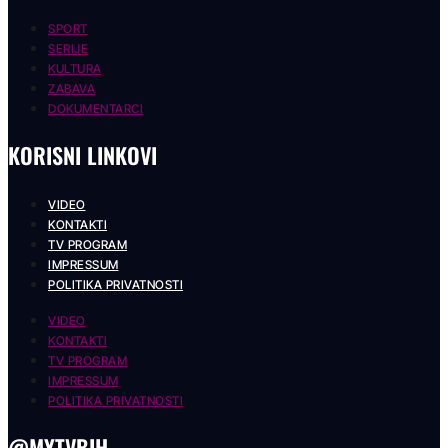
SPORT
SERIJE
KULTURA
ZABAVA
DOKUMENTARCI
KORISNI LINKOVI
VIDEO
KONTAKTI
TV PROGRAM
IMPRESSUM
POLITIKA PRIVATNOSTI
VIDEO
KONTAKTI
TV PROGRAM
IMPRESSUM
POLITIKA PRIVATNOSTI
@MYTVBIH