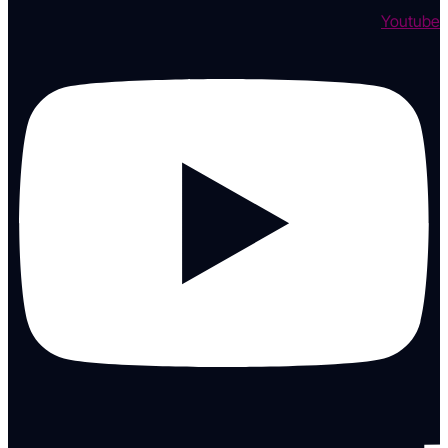
Youtube