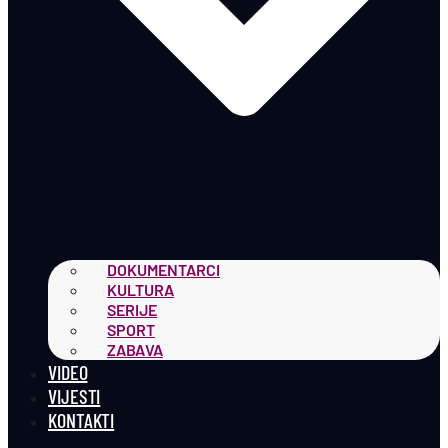
DOKUMENTARCI
KULTURA
SERIJE
SPORT
ZABAVA
VIDEO
VIJESTI
KONTAKTI