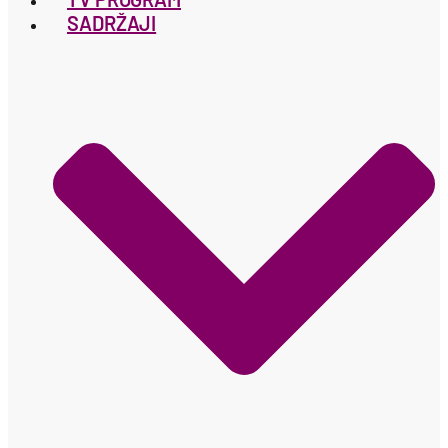
SADRŽAJI