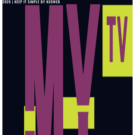
2026 | KEEP IT SIMPLE BY NEOWEB