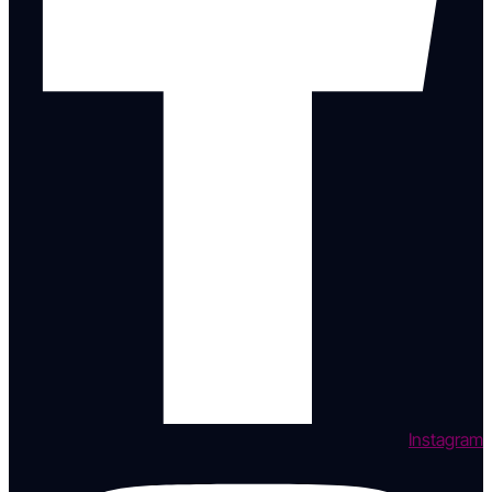
Instagram