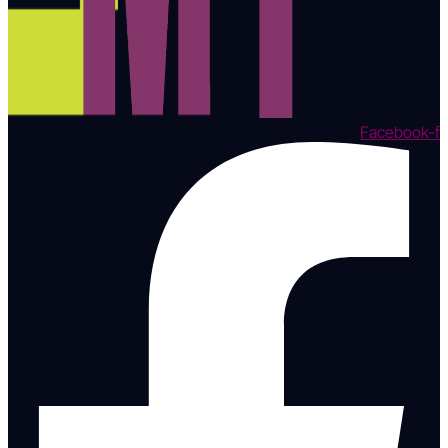
Facebook-f