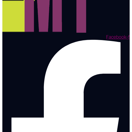
Facebook-f