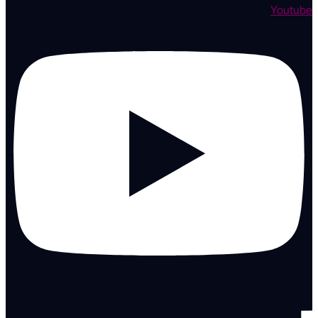
Youtube