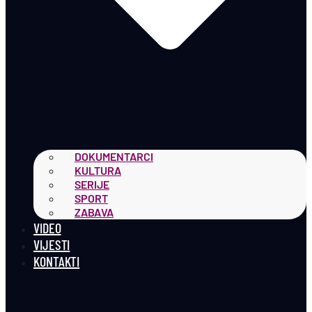
DOKUMENTARCI
KULTURA
SERIJE
SPORT
ZABAVA
VIDEO
VIJESTI
KONTAKTI