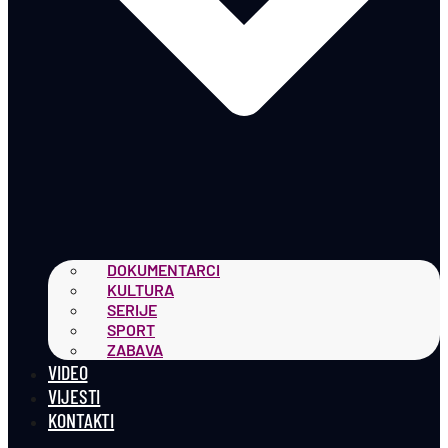
DOKUMENTARCI
KULTURA
SERIJE
SPORT
ZABAVA
VIDEO
VIJESTI
KONTAKTI