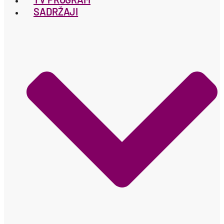
SADRŽAJI