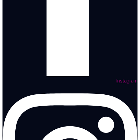
Instagram