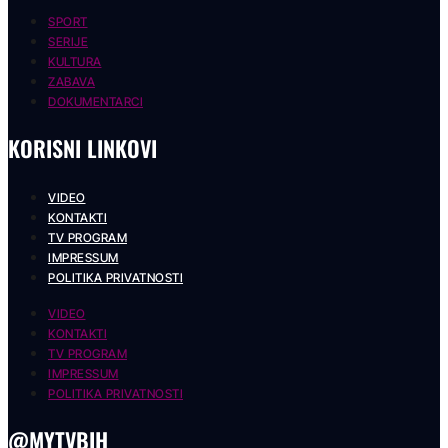
SPORT
SERIJE
KULTURA
ZABAVA
DOKUMENTARCI
KORISNI LINKOVI
VIDEO
KONTAKTI
TV PROGRAM
IMPRESSUM
POLITIKA PRIVATNOSTI
VIDEO
KONTAKTI
TV PROGRAM
IMPRESSUM
POLITIKA PRIVATNOSTI
@MYTVBIH