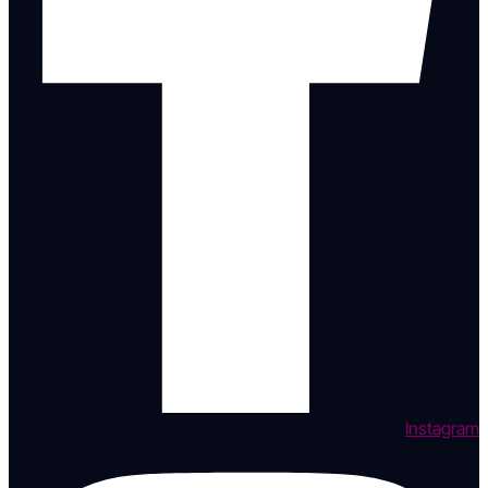
Instagram