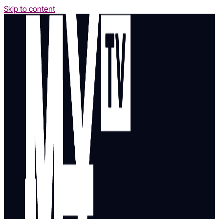
Skip to content