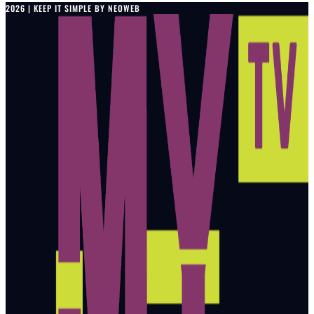
2026 | KEEP IT SIMPLE BY NEOWEB