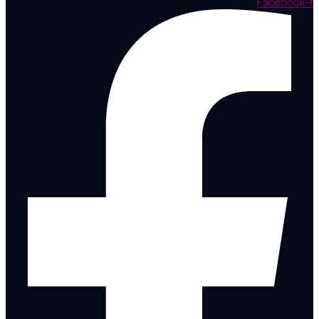
Facebook-f