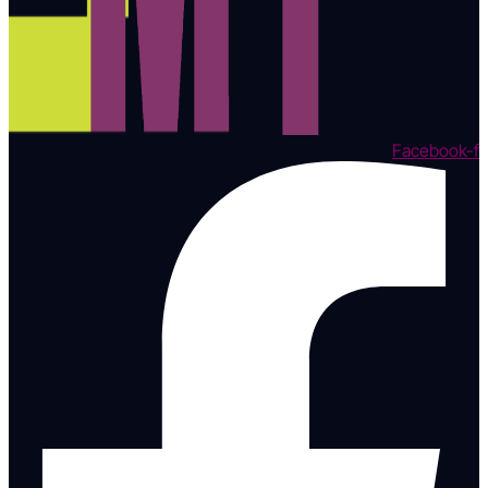
Facebook-f