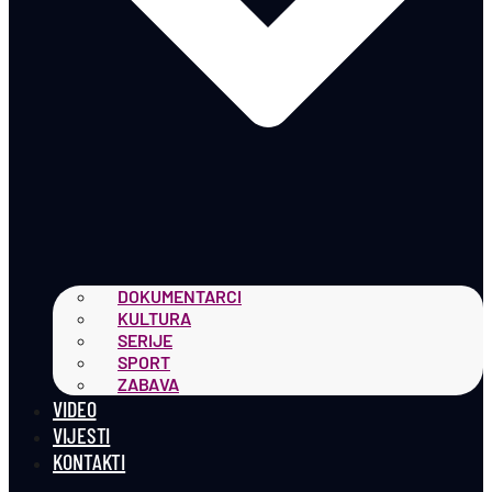
DOKUMENTARCI
KULTURA
SERIJE
SPORT
ZABAVA
VIDEO
VIJESTI
KONTAKTI