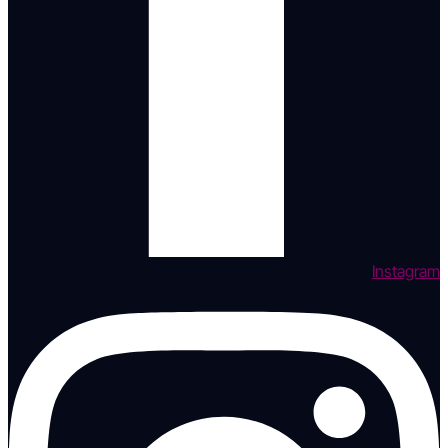
Instagram