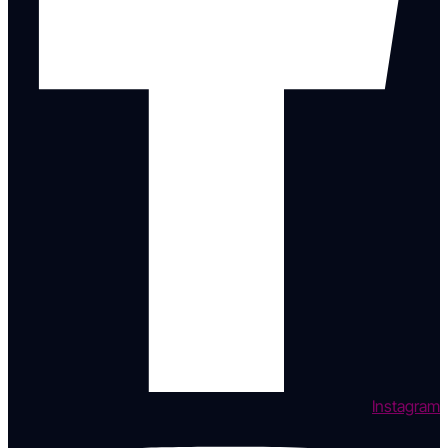
Instagram