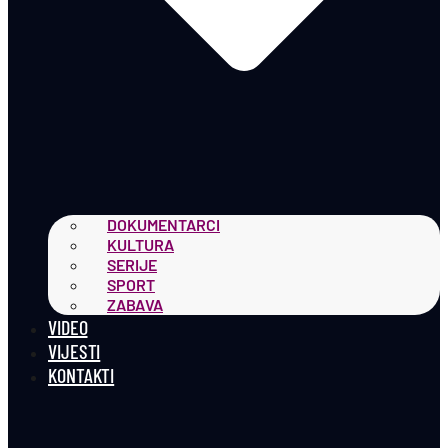
DOKUMENTARCI
KULTURA
SERIJE
SPORT
ZABAVA
VIDEO
VIJESTI
KONTAKTI