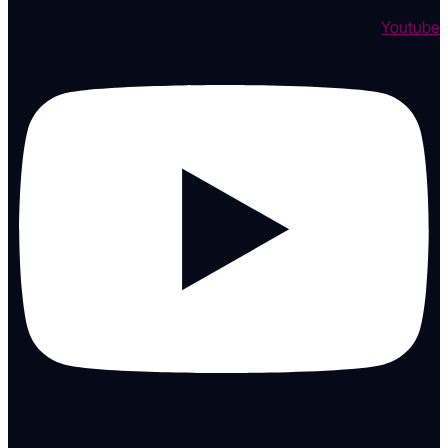
Youtube