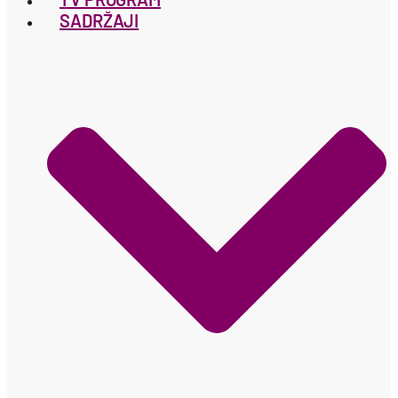
SADRŽAJI