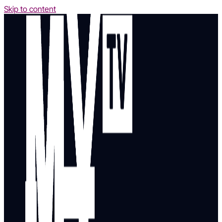
Skip to content