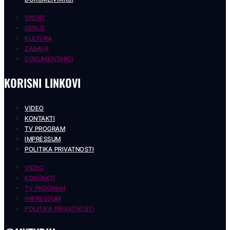
SPORT
SERIJE
KULTURA
ZABAVA
DOKUMENTARCI
KORISNI LINKOVI
VIDEO
KONTAKTI
TV PROGRAM
IMPRESSUM
POLITIKA PRIVATNOSTI
VIDEO
KONTAKTI
TV PROGRAM
IMPRESSUM
POLITIKA PRIVATNOSTI