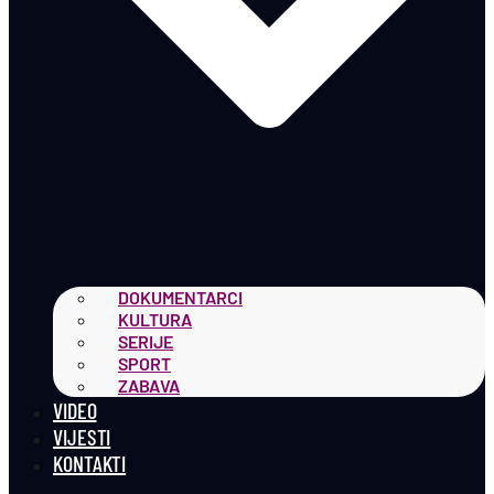
DOKUMENTARCI
KULTURA
SERIJE
SPORT
ZABAVA
VIDEO
VIJESTI
KONTAKTI