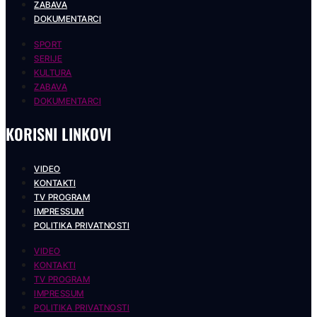
ZABAVA
DOKUMENTARCI
SPORT
SERIJE
KULTURA
ZABAVA
DOKUMENTARCI
KORISNI LINKOVI
VIDEO
KONTAKTI
TV PROGRAM
IMPRESSUM
POLITIKA PRIVATNOSTI
VIDEO
KONTAKTI
TV PROGRAM
IMPRESSUM
POLITIKA PRIVATNOSTI