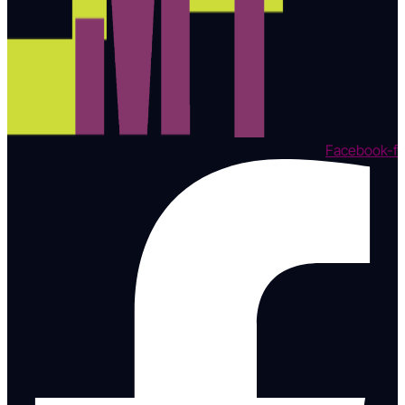
Facebook-f