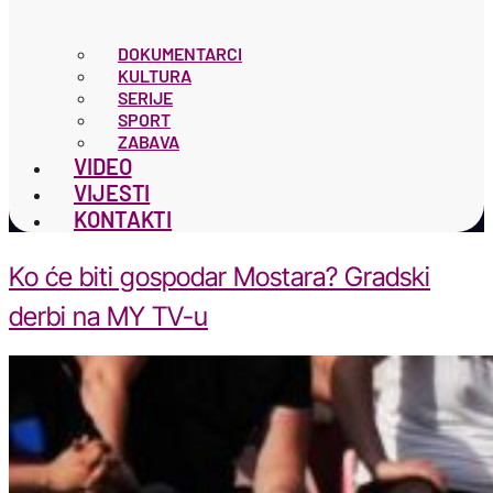
DOKUMENTARCI
KULTURA
SERIJE
SPORT
ZABAVA
VIDEO
VIJESTI
KONTAKTI
Ko će biti gospodar Mostara? Gradski
derbi na MY TV-u