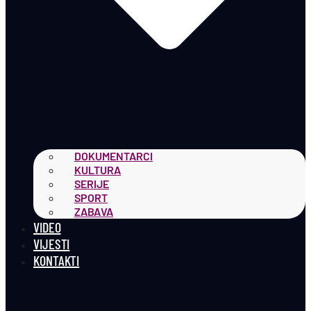
DOKUMENTARCI
KULTURA
SERIJE
SPORT
ZABAVA
VIDEO
VIJESTI
KONTAKTI