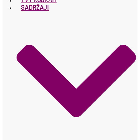
SADRŽAJI