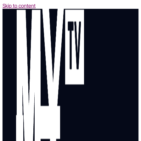
Skip to content