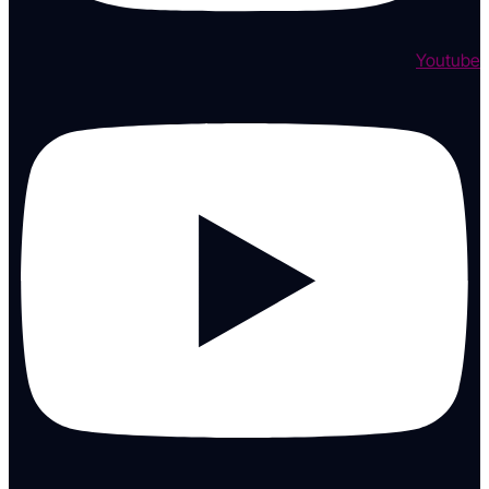
Youtube