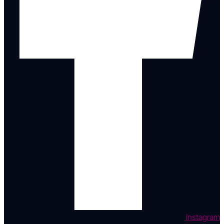
Instagram