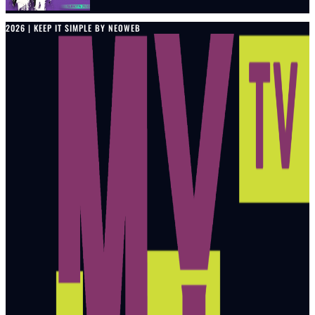
2026 | KEEP IT SIMPLE BY NEOWEB