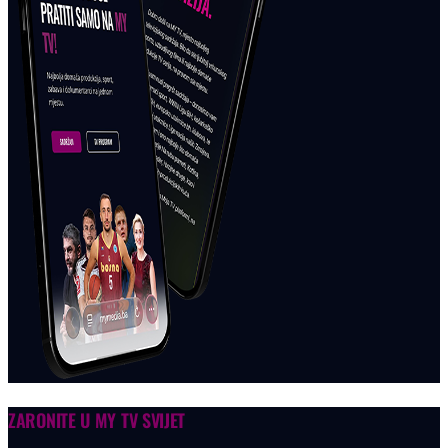
ZARONITE U
MY TV SVIJET