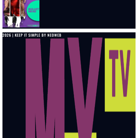
2026 | KEEP IT SIMPLE BY NEOWEB