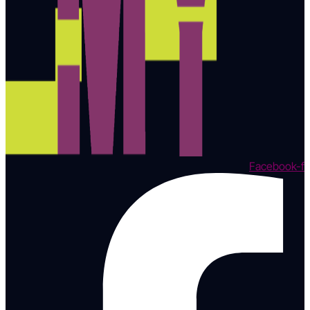
Facebook-f