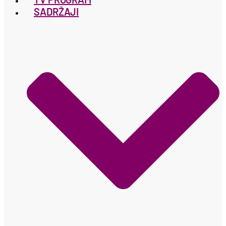
SADRŽAJI