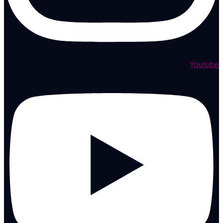
Youtube