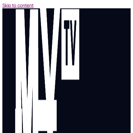
Skip to content