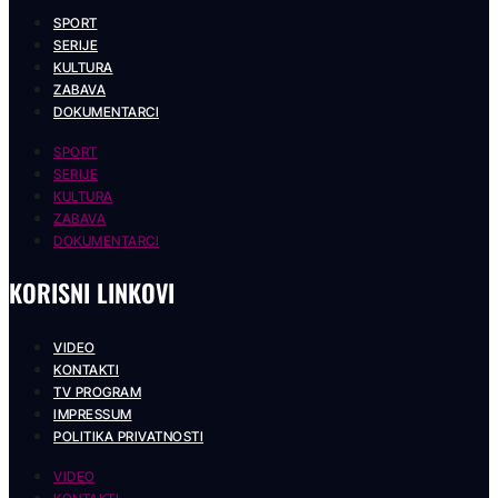
SPORT
SERIJE
KULTURA
ZABAVA
DOKUMENTARCI
SPORT
SERIJE
KULTURA
ZABAVA
DOKUMENTARCI
KORISNI LINKOVI
VIDEO
KONTAKTI
TV PROGRAM
IMPRESSUM
POLITIKA PRIVATNOSTI
VIDEO