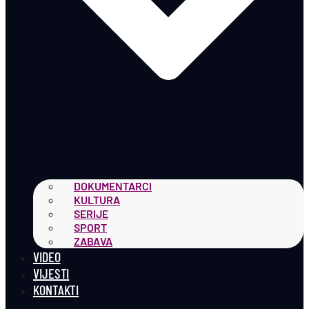
DOKUMENTARCI
KULTURA
SERIJE
SPORT
ZABAVA
VIDEO
VIJESTI
KONTAKTI