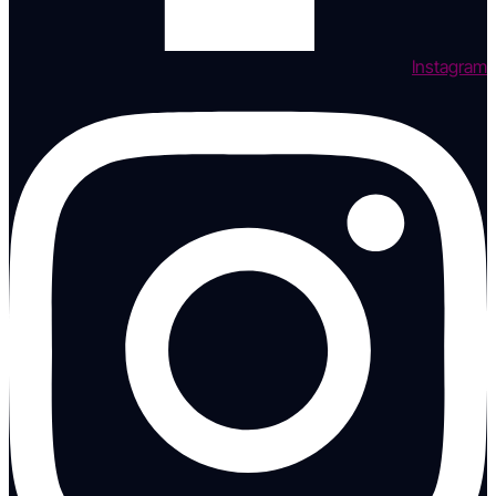
Instagram