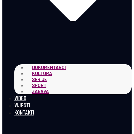
DOKUMENTARCI
KULTURA
SERIJE
SPORT
ZABAVA
VIDEO
VIJESTI
KONTAKTI