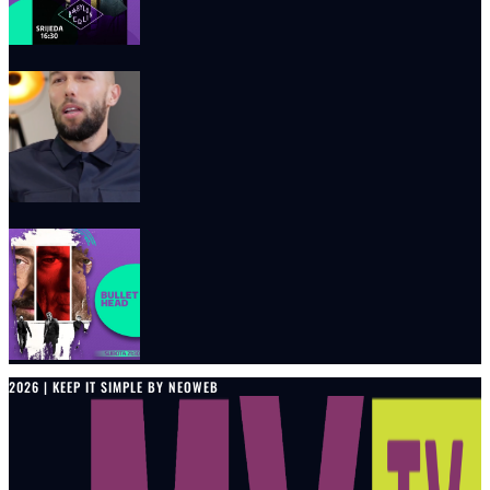
2026 | KEEP IT SIMPLE BY NEOWEB