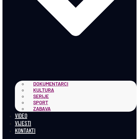
DOKUMENTARCI
KULTURA
SERIJE
SPORT
ZABAVA
VIDEO
VIJESTI
KONTAKTI