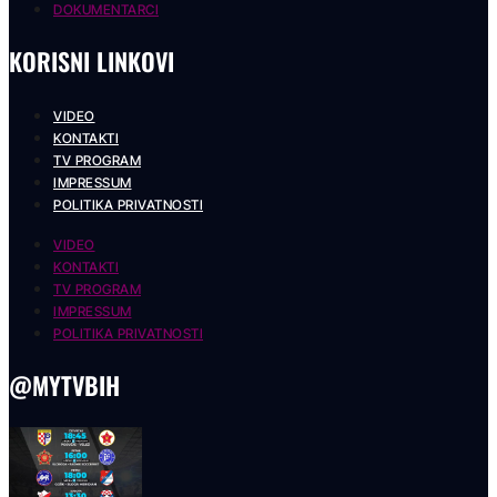
DOKUMENTARCI
KORISNI LINKOVI
VIDEO
KONTAKTI
TV PROGRAM
IMPRESSUM
POLITIKA PRIVATNOSTI
VIDEO
KONTAKTI
TV PROGRAM
IMPRESSUM
POLITIKA PRIVATNOSTI
@MYTVBIH