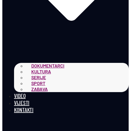
DOKUMENTARCI
KULTURA
SERIJE
SPORT
ZABAVA
VIDEO
VIJESTI
KONTAKTI