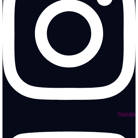
Youtube