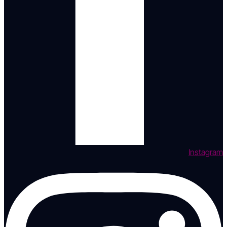
Instagram