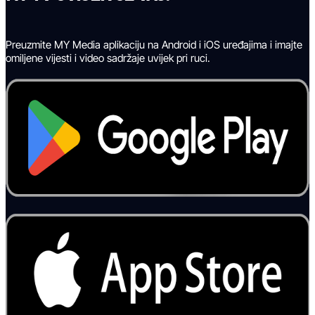
Preuzmite MY Media aplikaciju na Android i iOS uređajima i imajte
omiljene vijesti i video sadržaje uvijek pri ruci.