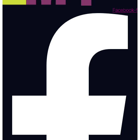
Facebook-f