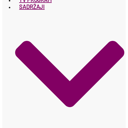
SADRŽAJI