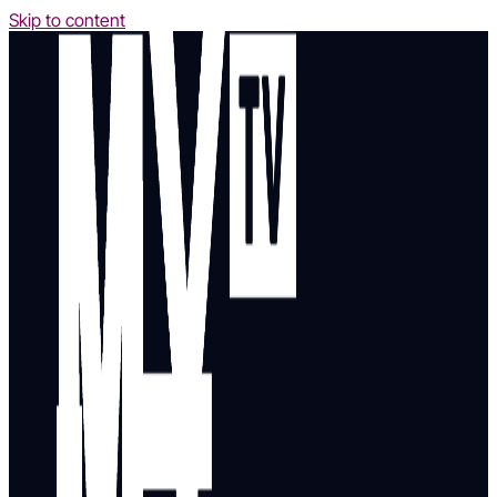
Skip to content