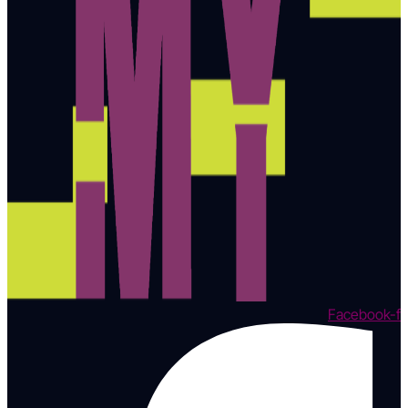
Facebook-f