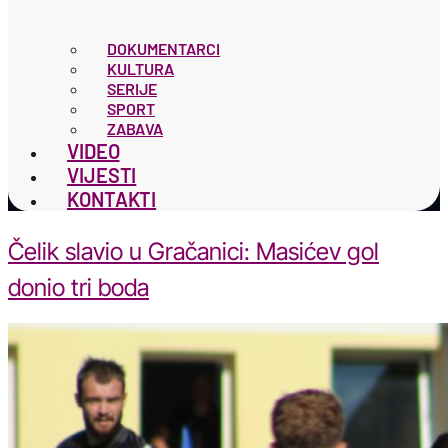
DOKUMENTARCI
KULTURA
SERIJE
SPORT
ZABAVA
VIDEO
VIJESTI
KONTAKTI
Čelik slavio u Gračanici: Masićev gol
donio tri boda