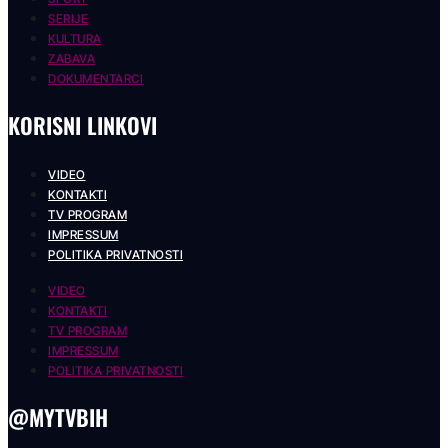
SERIJE
KULTURA
ZABAVA
DOKUMENTARCI
KORISNI LINKOVI
VIDEO
KONTAKTI
TV PROGRAM
IMPRESSUM
POLITIKA PRIVATNOSTI
VIDEO
KONTAKTI
TV PROGRAM
IMPRESSUM
POLITIKA PRIVATNOSTI
@MYTVBIH