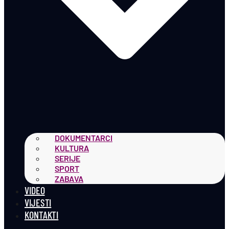
DOKUMENTARCI
KULTURA
SERIJE
SPORT
ZABAVA
VIDEO
VIJESTI
KONTAKTI