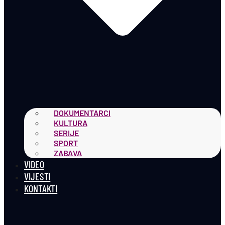
DOKUMENTARCI
KULTURA
SERIJE
SPORT
ZABAVA
VIDEO
VIJESTI
KONTAKTI