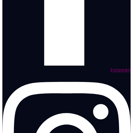
Instagram