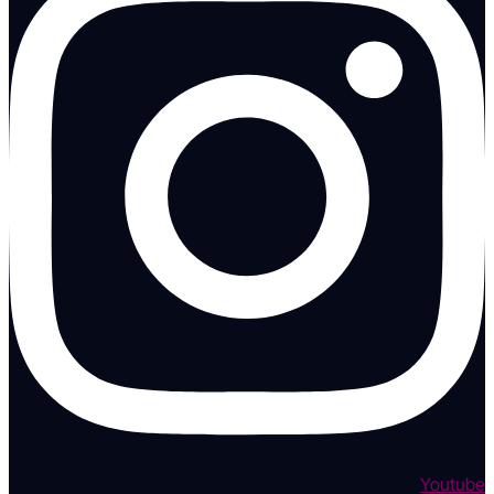
Youtube