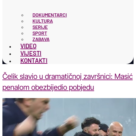
DOKUMENTARCI
KULTURA
SERIJE
SPORT
ZABAVA
VIDEO
VIJESTI
KONTAKTI
Čelik slavio u dramatičnoj završnici: Masić
penalom obezbijedio pobjedu