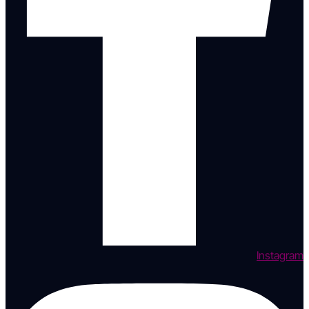
Instagram