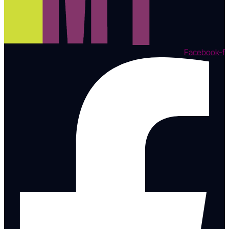
Facebook-f