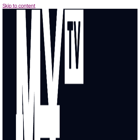
Skip to content