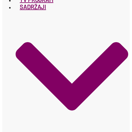
SADRŽAJI