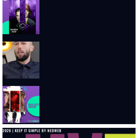
2026 | KEEP IT SIMPLE BY NEOWEB