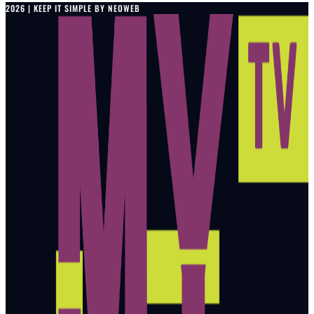
2026 | KEEP IT SIMPLE BY NEOWEB