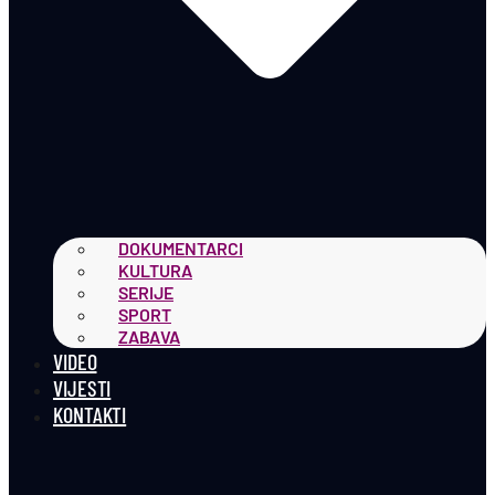
DOKUMENTARCI
KULTURA
SERIJE
SPORT
ZABAVA
VIDEO
VIJESTI
KONTAKTI