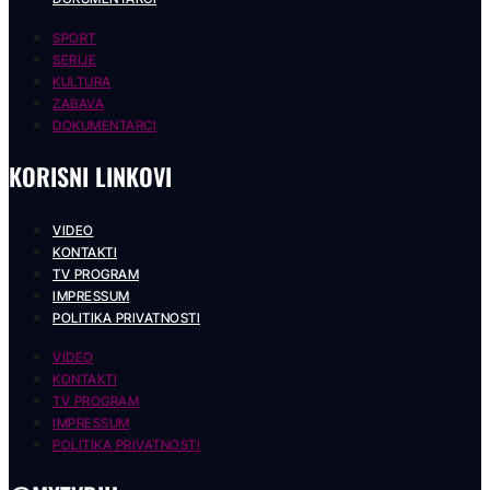
SPORT
SERIJE
KULTURA
ZABAVA
DOKUMENTARCI
KORISNI LINKOVI
VIDEO
KONTAKTI
TV PROGRAM
IMPRESSUM
POLITIKA PRIVATNOSTI
VIDEO
KONTAKTI
TV PROGRAM
IMPRESSUM
POLITIKA PRIVATNOSTI