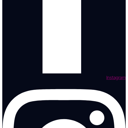
Instagram