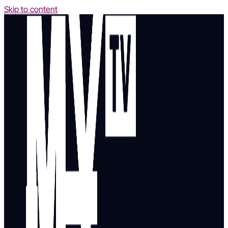
Skip to content