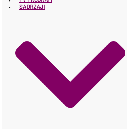
SADRŽAJI