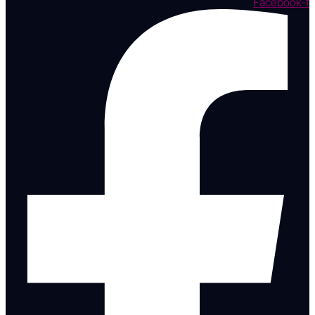
Facebook-f