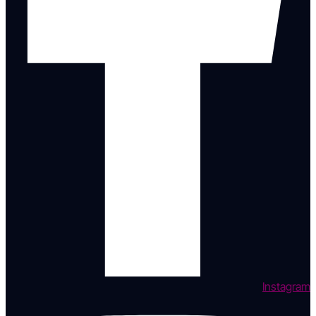
Instagram