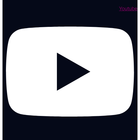
Youtube