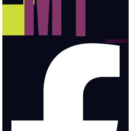
Facebook-f