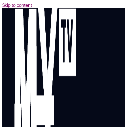
Skip to content