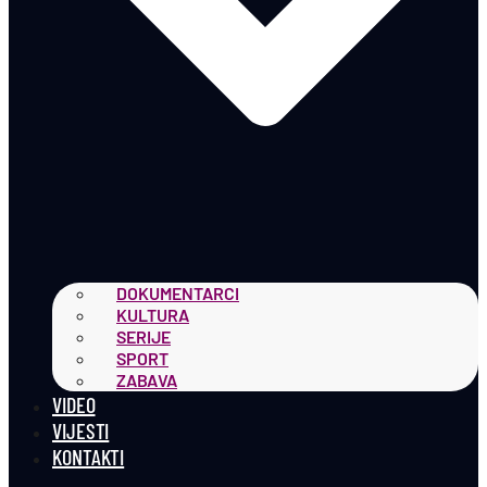
DOKUMENTARCI
KULTURA
SERIJE
SPORT
ZABAVA
VIDEO
VIJESTI
KONTAKTI