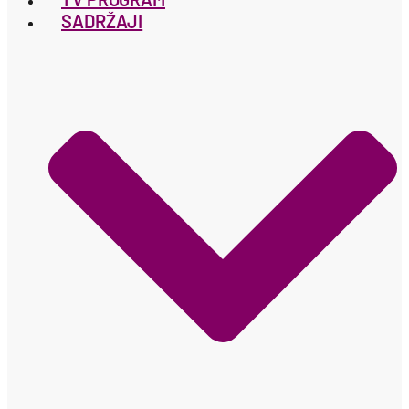
SADRŽAJI