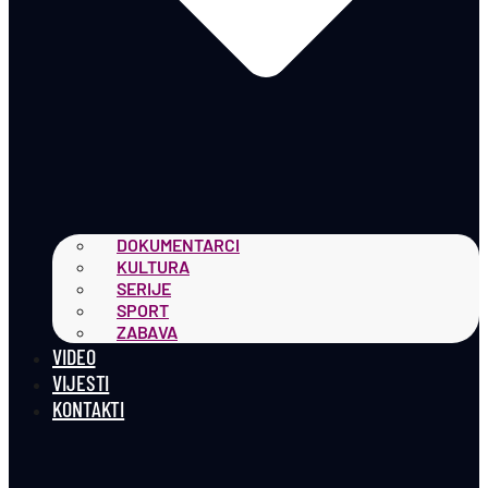
DOKUMENTARCI
KULTURA
SERIJE
SPORT
ZABAVA
VIDEO
VIJESTI
KONTAKTI