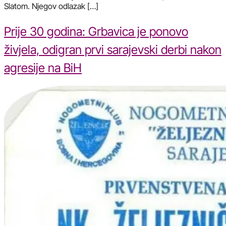
Slatom. Njegov odlazak […]
Prije 30 godina: Grbavica je ponovo
živjela, odigran prvi sarajevski derbi nakon
agresije na BiH