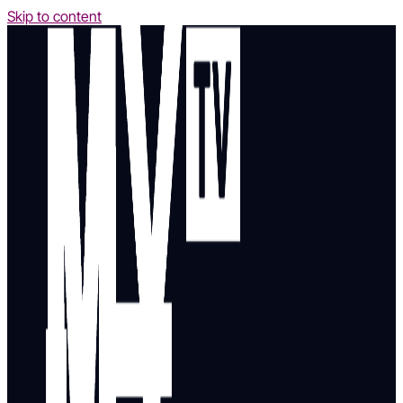
Skip to content