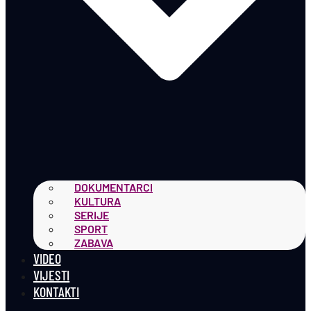
DOKUMENTARCI
KULTURA
SERIJE
SPORT
ZABAVA
VIDEO
VIJESTI
KONTAKTI