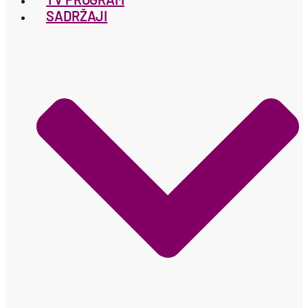
SADRŽAJI