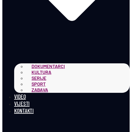
DOKUMENTARCI
KULTURA
SERIJE
SPORT
ZABAVA
VIDEO
VIJESTI
KONTAKTI