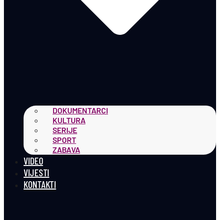
DOKUMENTARCI
KULTURA
SERIJE
SPORT
ZABAVA
VIDEO
VIJESTI
KONTAKTI