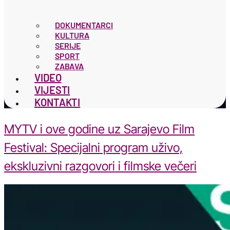
DOKUMENTARCI
KULTURA
SERIJE
SPORT
ZABAVA
VIDEO
VIJESTI
KONTAKTI
MYTV i ove godine uz Sarajevo Film
Festival: Specijalni program uživo,
ekskluzivni razgovori i filmske večeri