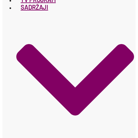
SADRŽAJI