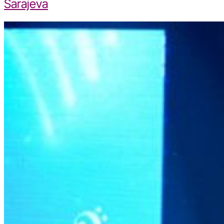
Sarajeva