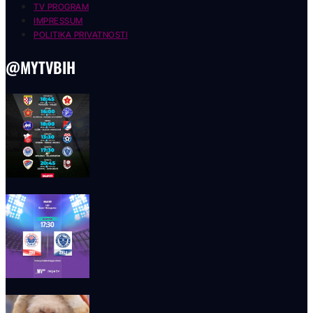
TV PROGRAM
IMPRESSUM
POLITIKA PRIVATNOSTI
@MYTVBIH