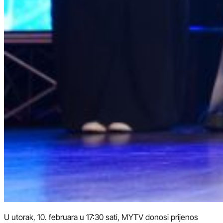
U utorak, 10. februara u 17:30 sati, MYTV donosi prijenos