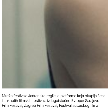
Mreža festivala Jadranske regije je platforma koja okuplja šest
istaknutih filmskih festivala iz jugoistočne Evrope: Sarajevo
Film Festival, Zagreb Film Festival, Festival autorskog filma