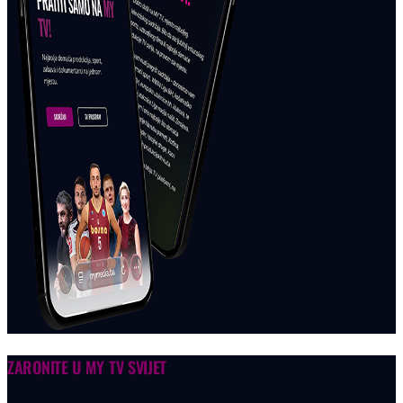
ZARONITE U
MY TV SVIJET