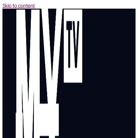
Skip to content