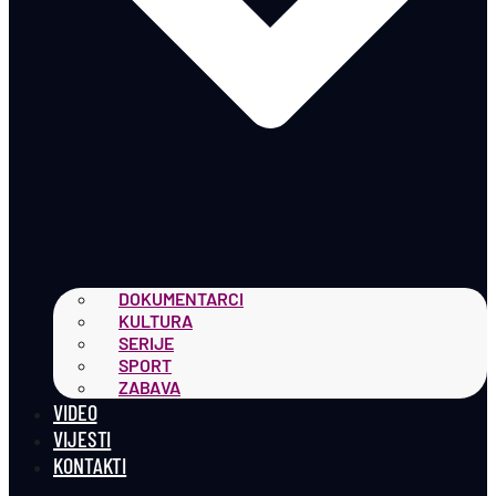
DOKUMENTARCI
KULTURA
SERIJE
SPORT
ZABAVA
VIDEO
VIJESTI
KONTAKTI