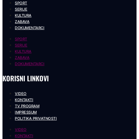
SPORT
SERIJE
KULTURA
ZABAVA
DOKUMENTARCI
SPORT
SERIJE
KULTURA
ZABAVA
DOKUMENTARCI
KORISNI LINKOVI
VIDEO
KONTAKTI
TV PROGRAM
IMPRESSUM
POLITIKA PRIVATNOSTI
VIDEO
KONTAKTI