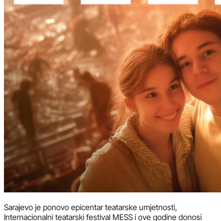
Sarajevo je ponovo epicentar teatarske umjetnosti,
Internacionalni teatarski festival MESS i ove godine donosi