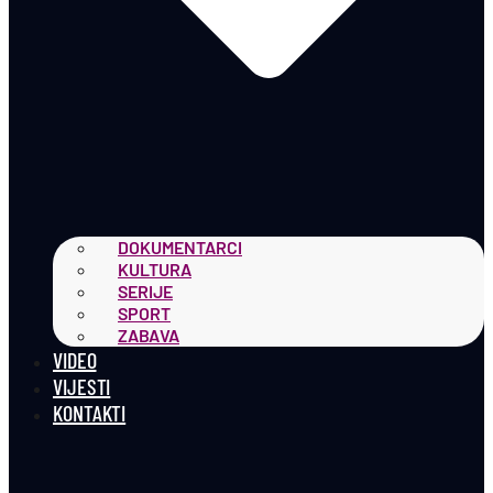
DOKUMENTARCI
KULTURA
SERIJE
SPORT
ZABAVA
VIDEO
VIJESTI
KONTAKTI