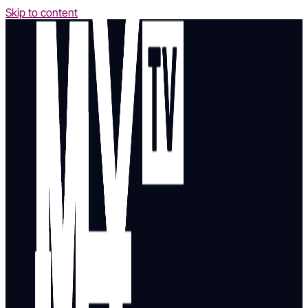
Skip to content