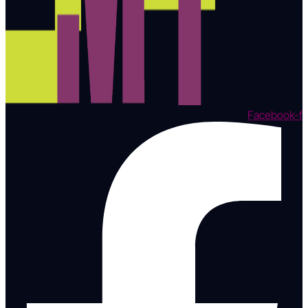
Facebook-f