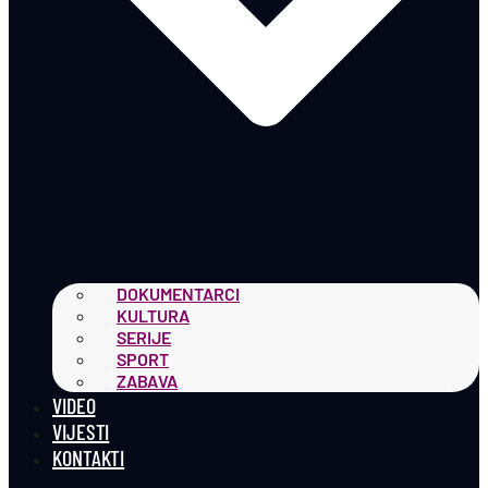
DOKUMENTARCI
KULTURA
SERIJE
SPORT
ZABAVA
VIDEO
VIJESTI
KONTAKTI