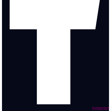
Instagram