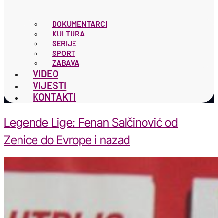
DOKUMENTARCI
KULTURA
SERIJE
SPORT
ZABAVA
VIDEO
VIJESTI
KONTAKTI
Legende Lige: Fenan Salčinović od
Zenice do Evrope i nazad