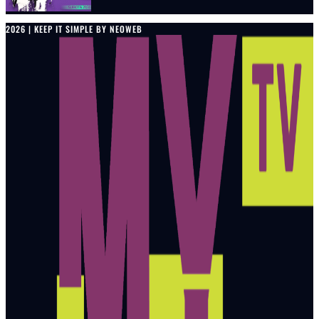
2026 | KEEP IT SIMPLE BY NEOWEB