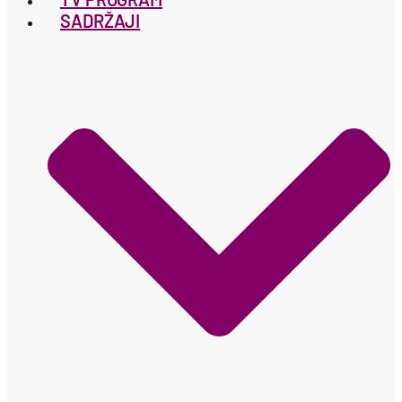
SADRŽAJI