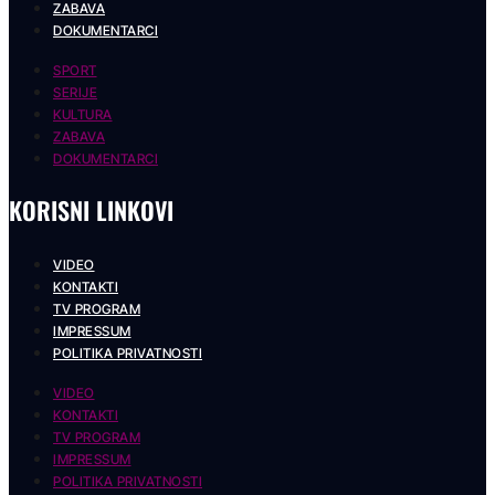
ZABAVA
DOKUMENTARCI
SPORT
SERIJE
KULTURA
ZABAVA
DOKUMENTARCI
KORISNI LINKOVI
VIDEO
KONTAKTI
TV PROGRAM
IMPRESSUM
POLITIKA PRIVATNOSTI
VIDEO
KONTAKTI
TV PROGRAM
IMPRESSUM
POLITIKA PRIVATNOSTI