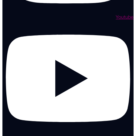
Youtube