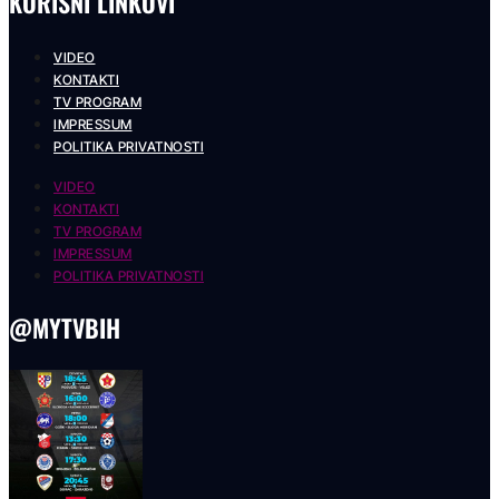
KORISNI LINKOVI
VIDEO
KONTAKTI
TV PROGRAM
IMPRESSUM
POLITIKA PRIVATNOSTI
VIDEO
KONTAKTI
TV PROGRAM
IMPRESSUM
POLITIKA PRIVATNOSTI
@MYTVBIH