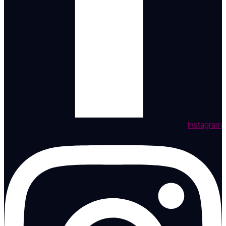
Instagram