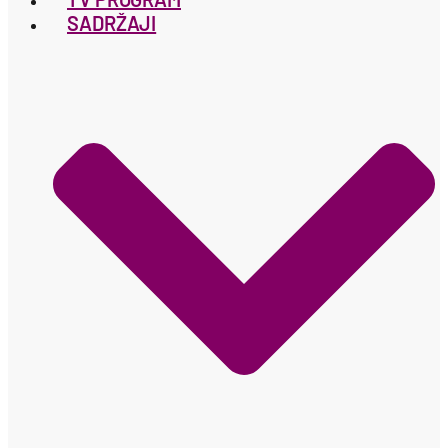
SADRŽAJI