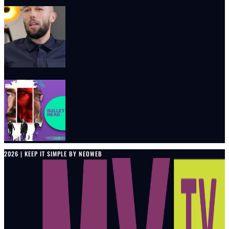
2026 | KEEP IT SIMPLE BY NEOWEB