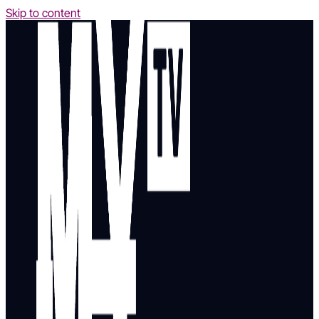
Skip to content