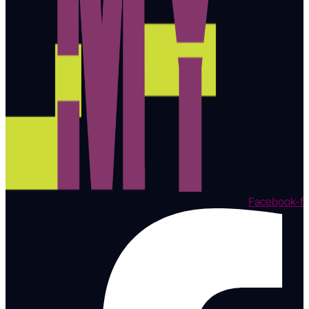
Facebook-f