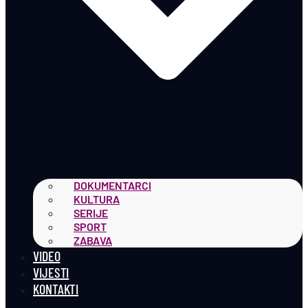
DOKUMENTARCI
KULTURA
SERIJE
SPORT
ZABAVA
VIDEO
VIJESTI
KONTAKTI