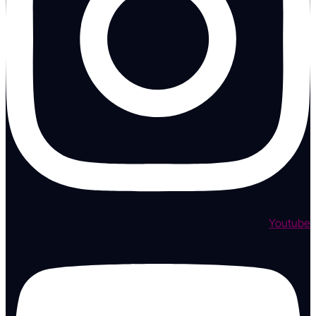
Youtube