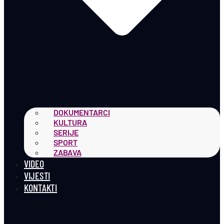
DOKUMENTARCI
KULTURA
SERIJE
SPORT
ZABAVA
VIDEO
VIJESTI
KONTAKTI