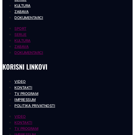
KULTURA
ZABAVA
DOKUMENTARCI
SPORT
SERIJE
KULTURA
ZABAVA
DOKUMENTARCI
KORISNI LINKOVI
VIDEO
KONTAKTI
TV PROGRAM
IMPRESSUM
POLITIKA PRIVATNOSTI
VIDEO
KONTAKTI
TV PROGRAM
IMPRESSUM