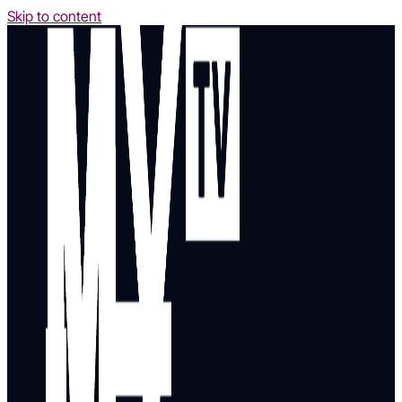
Skip to content