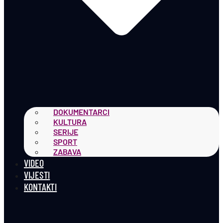
DOKUMENTARCI
KULTURA
SERIJE
SPORT
ZABAVA
VIDEO
VIJESTI
KONTAKTI