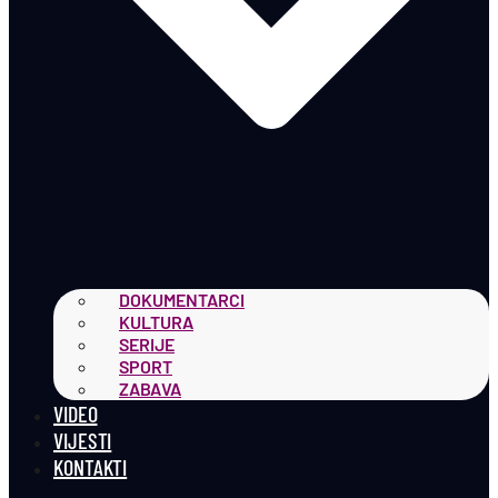
DOKUMENTARCI
KULTURA
SERIJE
SPORT
ZABAVA
VIDEO
VIJESTI
KONTAKTI