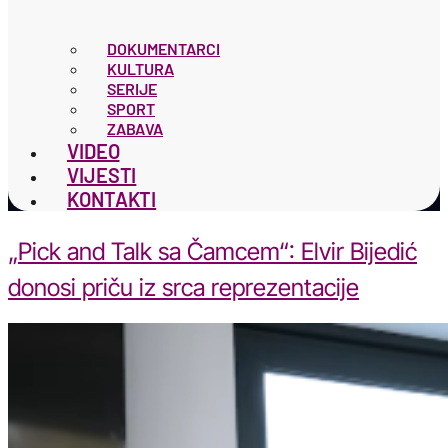
DOKUMENTARCI
KULTURA
SERIJE
SPORT
ZABAVA
VIDEO
VIJESTI
KONTAKTI
„Pick and Talk sa Čamcem“: Elvir Bijedić
donosi priču iz srca reprezentacije