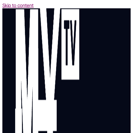
Skip to content