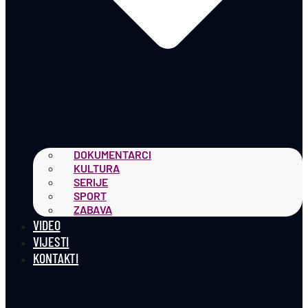
DOKUMENTARCI
KULTURA
SERIJE
SPORT
ZABAVA
VIDEO
VIJESTI
KONTAKTI