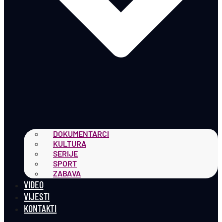
DOKUMENTARCI
KULTURA
SERIJE
SPORT
ZABAVA
VIDEO
VIJESTI
KONTAKTI