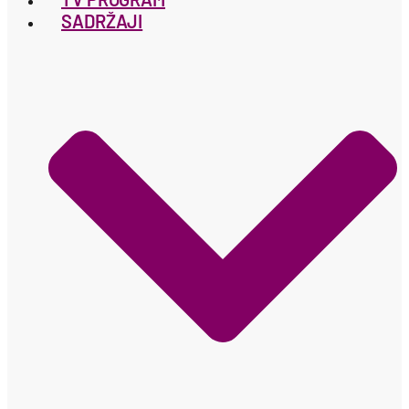
SADRŽAJI