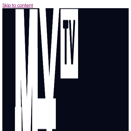
Skip to content