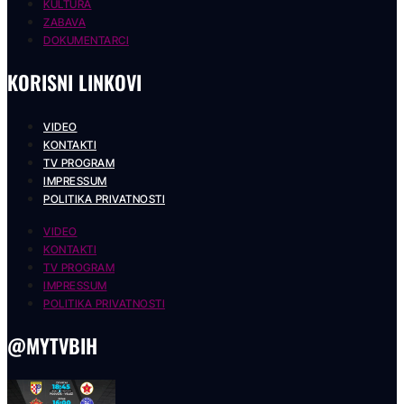
KULTURA
ZABAVA
DOKUMENTARCI
KORISNI LINKOVI
VIDEO
KONTAKTI
TV PROGRAM
IMPRESSUM
POLITIKA PRIVATNOSTI
VIDEO
KONTAKTI
TV PROGRAM
IMPRESSUM
POLITIKA PRIVATNOSTI
@MYTVBIH