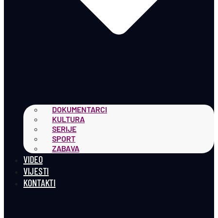
DOKUMENTARCI
KULTURA
SERIJE
SPORT
ZABAVA
VIDEO
VIJESTI
KONTAKTI