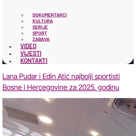
DOKUMENTARCI
KULTURA
SERIJE
SPORT
ZABAVA
VIDEO
VIJESTI
KONTAKTI
Lana Pudar i Edin Atić najbolji sportisti
Bosne i Hercegovine za 2025. godinu