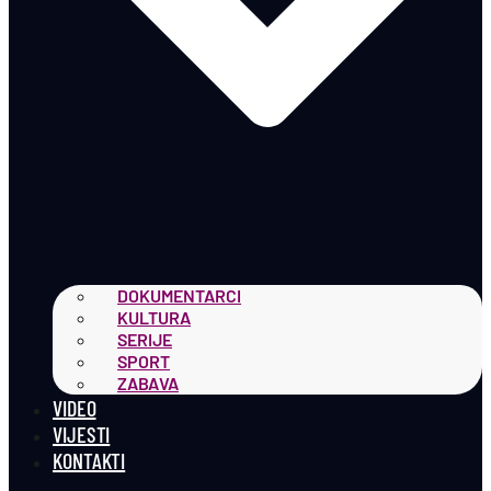
DOKUMENTARCI
KULTURA
SERIJE
SPORT
ZABAVA
VIDEO
VIJESTI
KONTAKTI