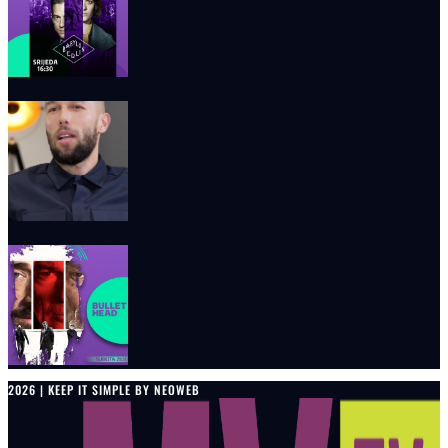
2026 | KEEP IT SIMPLE BY NEOWEB