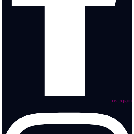
Instagram