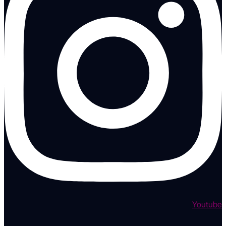
Youtube