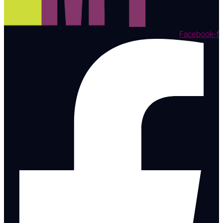
Facebook-f