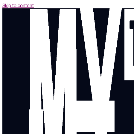
Skip to content