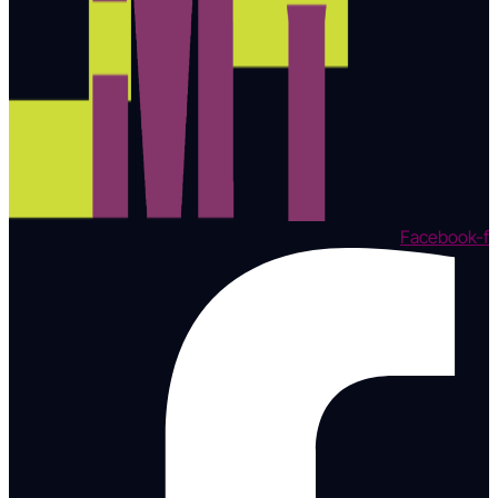
Facebook-f