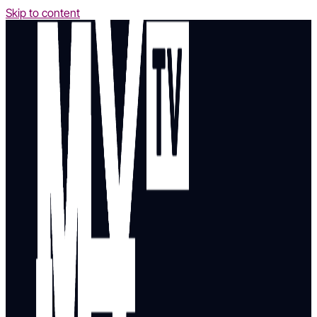
Skip to content