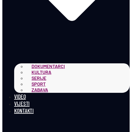
DOKUMENTARCI
KULTURA
SERIJE
SPORT
ZABAVA
VIDEO
VIJESTI
KONTAKTI