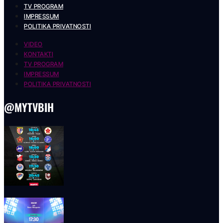
TV PROGRAM
IMPRESSUM
POLITIKA PRIVATNOSTI
VIDEO
KONTAKTI
TV PROGRAM
IMPRESSUM
POLITIKA PRIVATNOSTI
@MYTVBIH