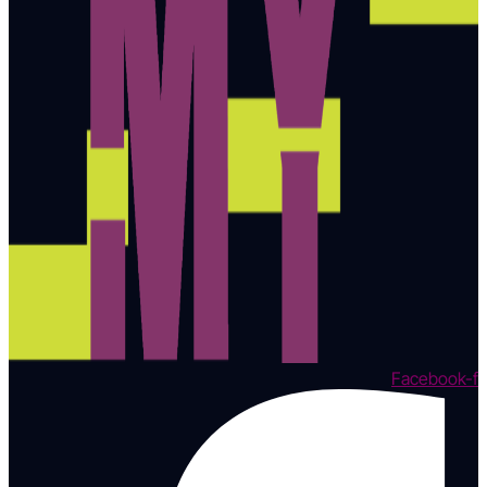
Facebook-f