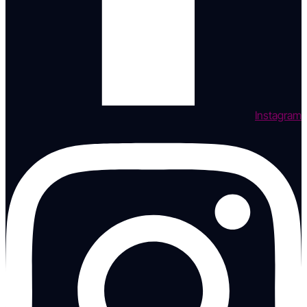
Instagram