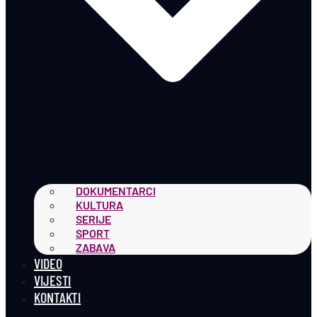
DOKUMENTARCI
KULTURA
SERIJE
SPORT
ZABAVA
VIDEO
VIJESTI
KONTAKTI