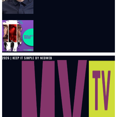
2026 | KEEP IT SIMPLE BY NEOWEB