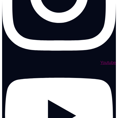
Youtube