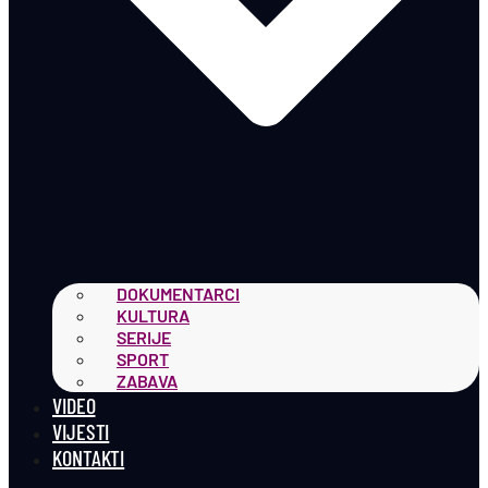
DOKUMENTARCI
KULTURA
SERIJE
SPORT
ZABAVA
VIDEO
VIJESTI
KONTAKTI