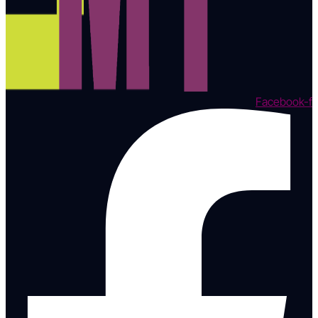
Facebook-f