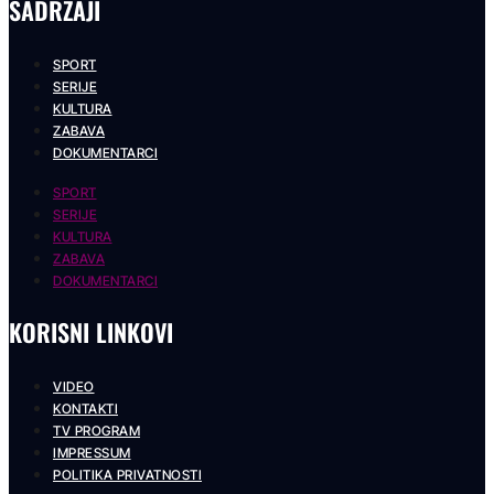
SADRŽAJI
SPORT
SERIJE
KULTURA
ZABAVA
DOKUMENTARCI
SPORT
SERIJE
KULTURA
ZABAVA
DOKUMENTARCI
KORISNI LINKOVI
VIDEO
KONTAKTI
TV PROGRAM
IMPRESSUM
POLITIKA PRIVATNOSTI