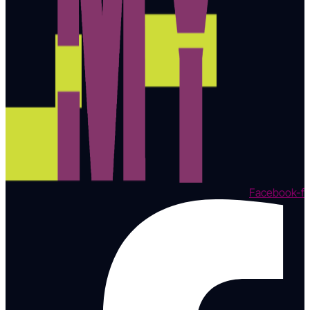
Facebook-f