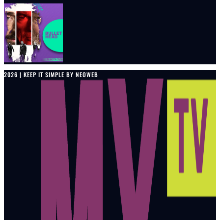
2026 | KEEP IT SIMPLE BY NEOWEB