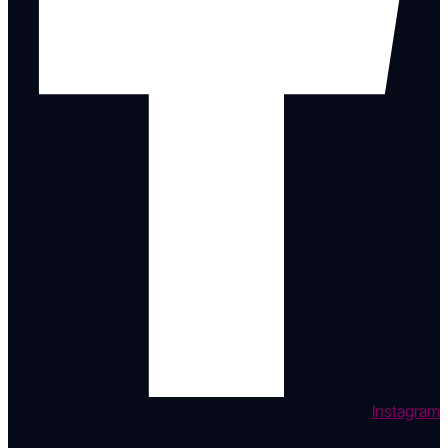
Instagram