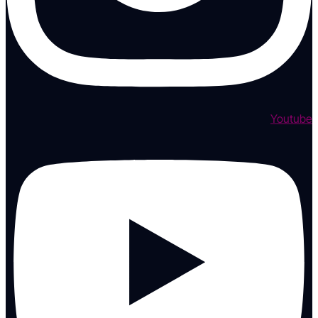
Youtube