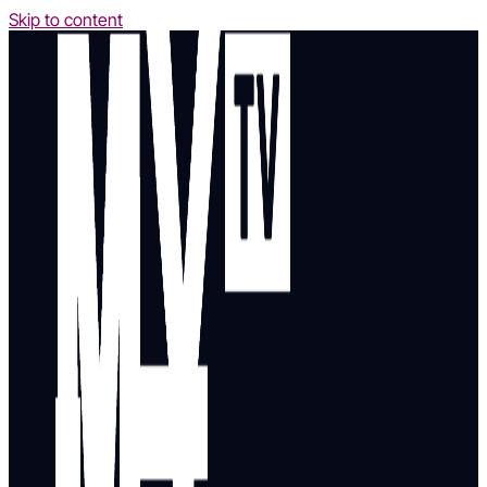
Skip to content