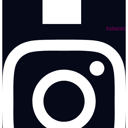
Instagram