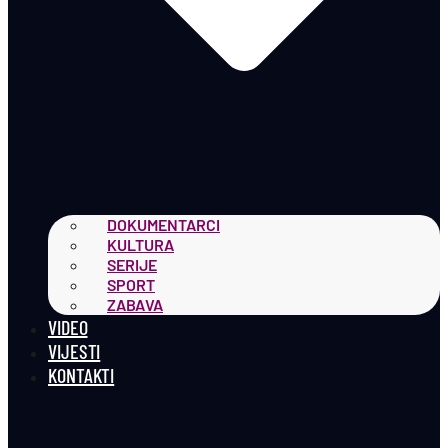
DOKUMENTARCI
KULTURA
SERIJE
SPORT
ZABAVA
VIDEO
VIJESTI
KONTAKTI