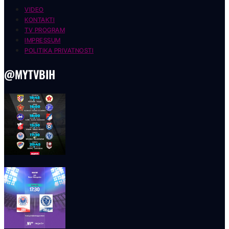
VIDEO
KONTAKTI
TV PROGRAM
IMPRESSUM
POLITIKA PRIVATNOSTI
@MYTVBIH