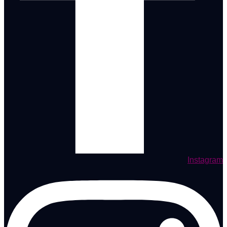
Instagram