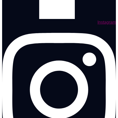
Instagram