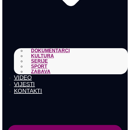
DOKUMENTARCI
KULTURA
SERIJE
SPORT
ZABAVA
VIDEO
VIJESTI
KONTAKTI