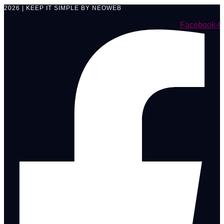
2026 | KEEP IT SIMPLE BY NEOWEB
Facebook-f