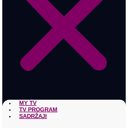
MY TV
TV PROGRAM
SADRŽAJI