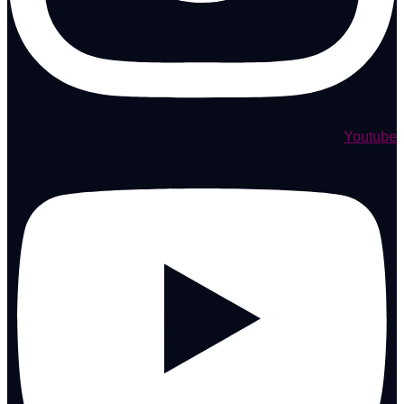
Youtube