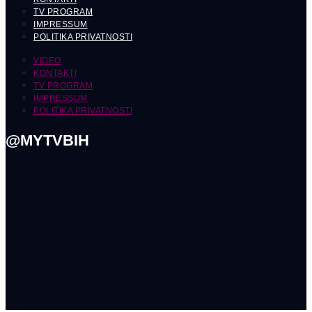
TV PROGRAM
IMPRESSUM
POLITIKA PRIVATNOSTI
VIDEO
KONTAKTI
TV PROGRAM
IMPRESSUM
POLITIKA PRIVATNOSTI
@MYTVBIH