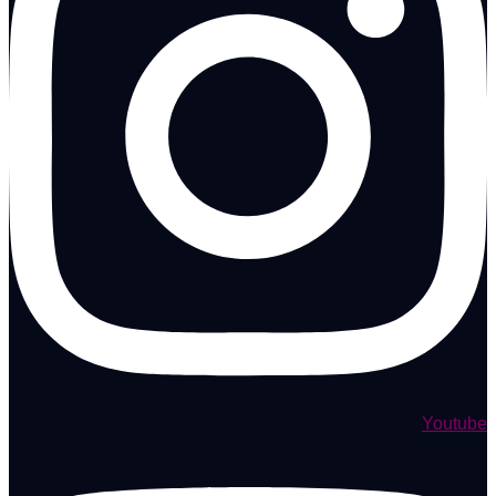
Youtube