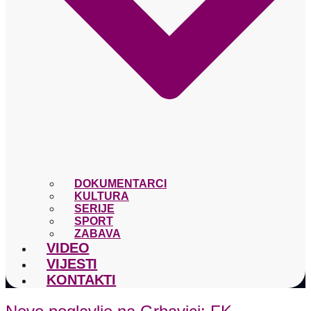
DOKUMENTARCI
KULTURA
SERIJE
SPORT
ZABAVA
VIDEO
VIJESTI
KONTAKTI