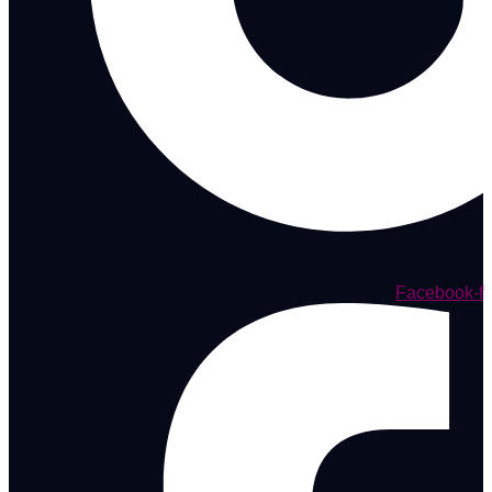
Facebook-f