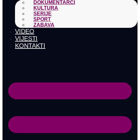
DOKUMENTARCI
KULTURA
SERIJE
SPORT
ZABAVA
VIDEO
VIJESTI
KONTAKTI