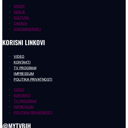
SPORT
SERIJE
KULTURA
ZABAVA
DOKUMENTARCI
KORISNI LINKOVI
VIDEO
KONTAKTI
TV PROGRAM
IMPRESSUM
POLITIKA PRIVATNOSTI
VIDEO
KONTAKTI
TV PROGRAM
IMPRESSUM
POLITIKA PRIVATNOSTI
@MYTVBIH