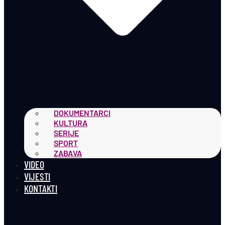
DOKUMENTARCI
KULTURA
SERIJE
SPORT
ZABAVA
VIDEO
VIJESTI
KONTAKTI