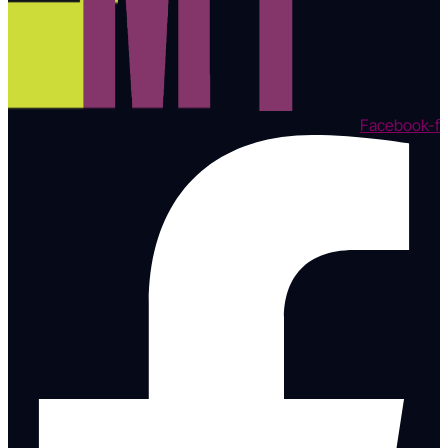
Facebook-f