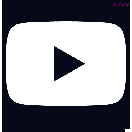
Youtube