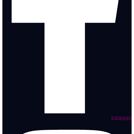
Instagram