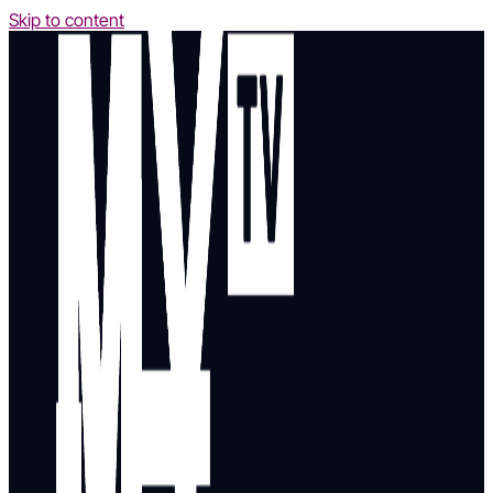
Skip to content