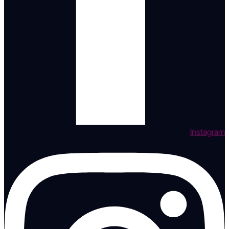
Instagram