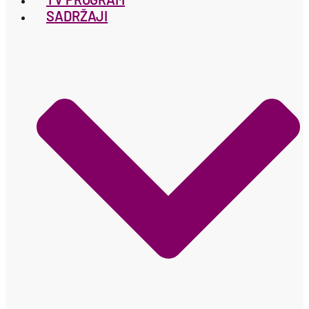
SADRŽAJI