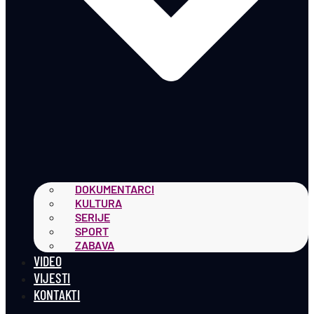
DOKUMENTARCI
KULTURA
SERIJE
SPORT
ZABAVA
VIDEO
VIJESTI
KONTAKTI