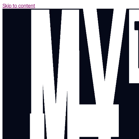
Skip to content