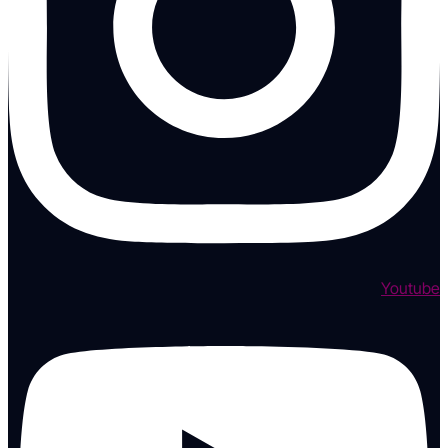
Youtube