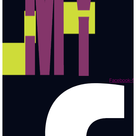
Facebook-f