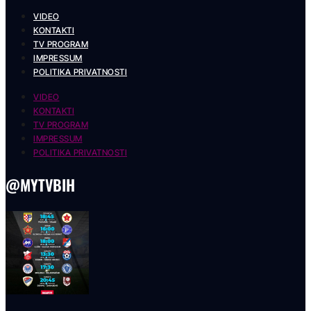
VIDEO
KONTAKTI
TV PROGRAM
IMPRESSUM
POLITIKA PRIVATNOSTI
VIDEO
KONTAKTI
TV PROGRAM
IMPRESSUM
POLITIKA PRIVATNOSTI
@MYTVBIH