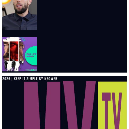
2026 | KEEP IT SIMPLE BY NEOWEB