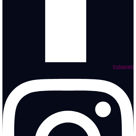
Instagram