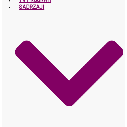
SADRŽAJI