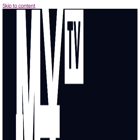
Skip to content