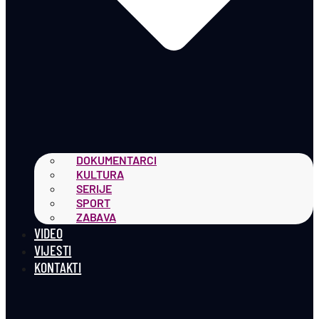
DOKUMENTARCI
KULTURA
SERIJE
SPORT
ZABAVA
VIDEO
VIJESTI
KONTAKTI