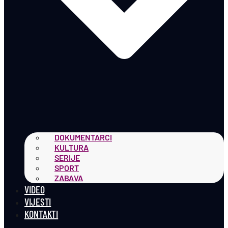
DOKUMENTARCI
KULTURA
SERIJE
SPORT
ZABAVA
VIDEO
VIJESTI
KONTAKTI