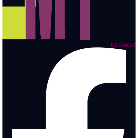
Facebook-f