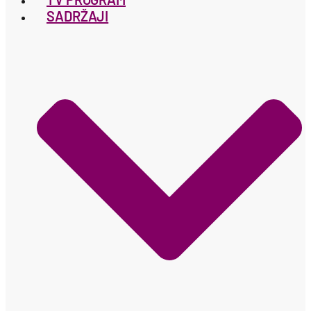
SADRŽAJI