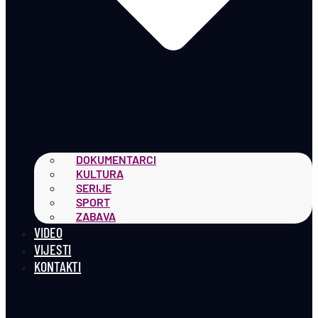
DOKUMENTARCI
KULTURA
SERIJE
SPORT
ZABAVA
VIDEO
VIJESTI
KONTAKTI