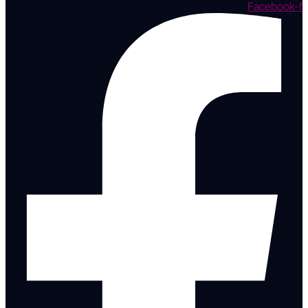
Facebook-f