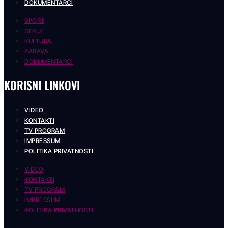
DOKUMENTARCI
SPORT
SERIJE
KULTURA
ZABAVA
DOKUMENTARCI
KORISNI LINKOVI
VIDEO
KONTAKTI
TV PROGRAM
IMPRESSUM
POLITIKA PRIVATNOSTI
VIDEO
KONTAKTI
TV PROGRAM
IMPRESSUM
POLITIKA PRIVATNOSTI