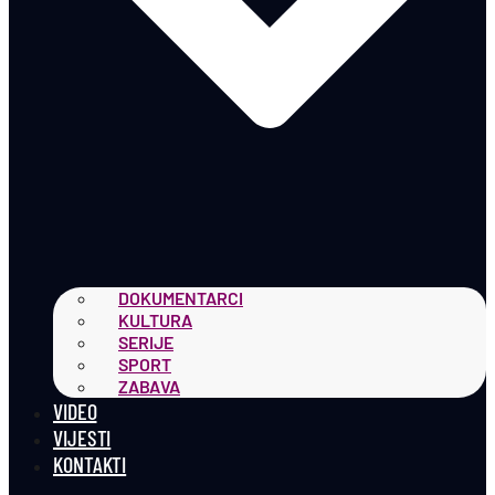
DOKUMENTARCI
KULTURA
SERIJE
SPORT
ZABAVA
VIDEO
VIJESTI
KONTAKTI