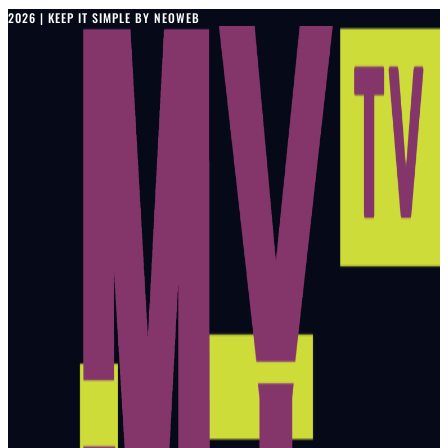
2026 | KEEP IT SIMPLE BY NEOWEB