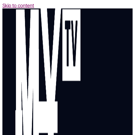
Skip to content