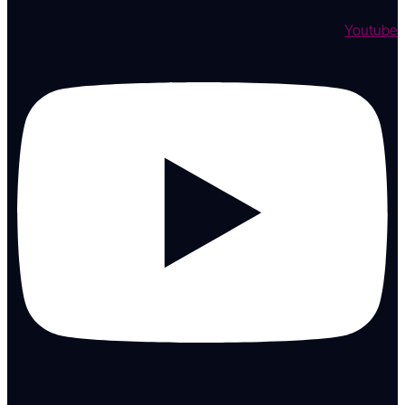
Youtube