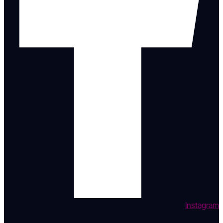
Instagram