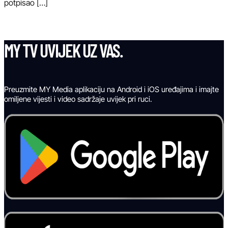
potpisao […]
MY TV UVIJEK UZ VAS.
Preuzmite MY Media aplikaciju na Android i iOS uređajima i imajte
omiljene vijesti i video sadržaje uvijek pri ruci.