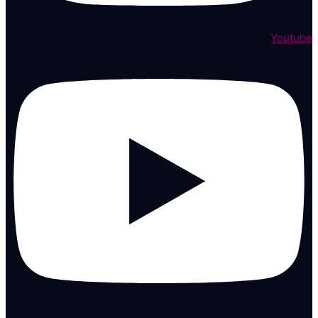
Youtube