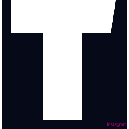
Instagram