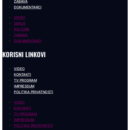
ZABAVA
DOKUMENTARCI
SPORT
SERIJE
KULTURA
ZABAVA
DOKUMENTARCI
KORISNI LINKOVI
VIDEO
KONTAKTI
TV PROGRAM
IMPRESSUM
POLITIKA PRIVATNOSTI
VIDEO
KONTAKTI
TV PROGRAM
IMPRESSUM
POLITIKA PRIVATNOSTI