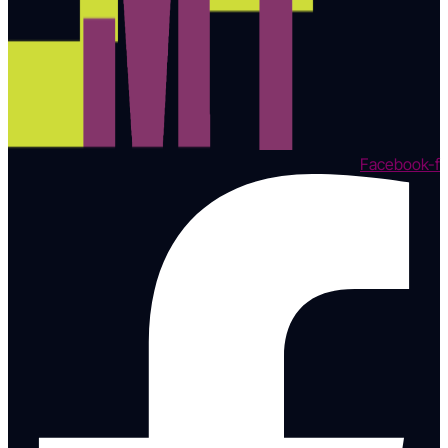
Facebook-f