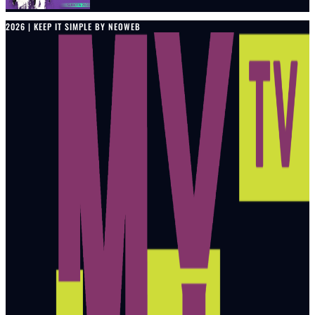
2026 | KEEP IT SIMPLE BY NEOWEB