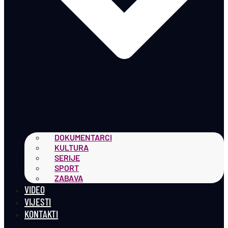
DOKUMENTARCI
KULTURA
SERIJE
SPORT
ZABAVA
VIDEO
VIJESTI
KONTAKTI