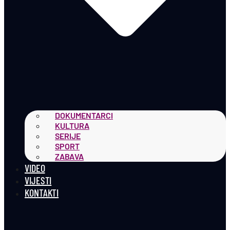
DOKUMENTARCI
KULTURA
SERIJE
SPORT
ZABAVA
VIDEO
VIJESTI
KONTAKTI