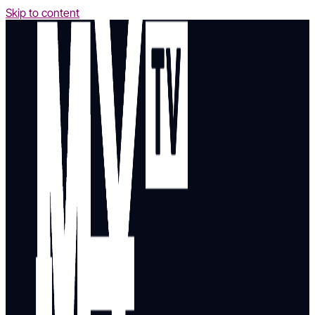
Skip to content