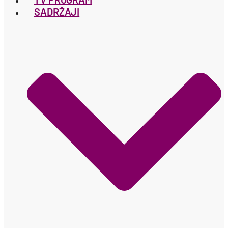
SADRŽAJI