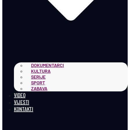
DOKUMENTARCI
KULTURA
SERIJE
SPORT
ZABAVA
VIDEO
VIJESTI
KONTAKTI