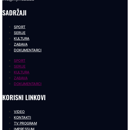
SADRŽAJI
SPORT
SERIJE
KULTURA
ZABAVA
DOKUMENTARCI
SPORT
SERIJE
KULTURA
ZABAVA
DOKUMENTARCI
KORISNI LINKOVI
VIDEO
KONTAKTI
TV PROGRAM
IMPRESSUM