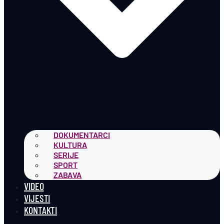
DOKUMENTARCI
KULTURA
SERIJE
SPORT
ZABAVA
VIDEO
VIJESTI
KONTAKTI