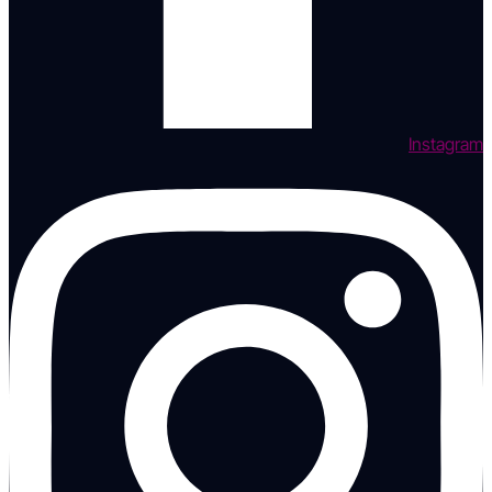
Instagram