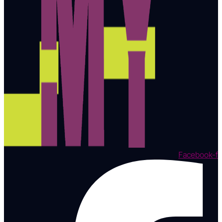
Facebook-f