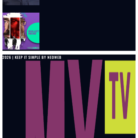
2026 | KEEP IT SIMPLE BY NEOWEB