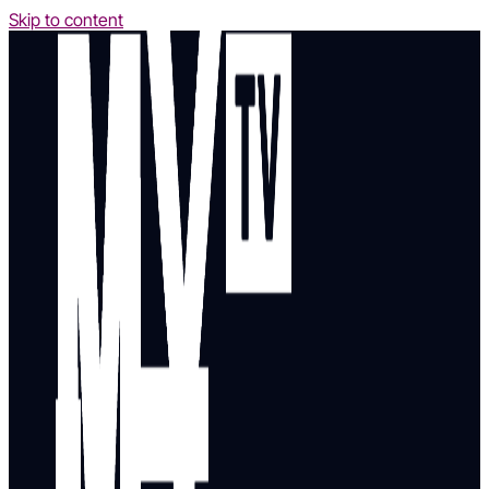
Skip to content