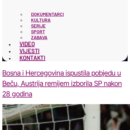
DOKUMENTARCI
KULTURA
SERIJE
SPORT
ZABAVA
VIDEO
VIJESTI
KONTAKTI
Bosna i Hercegovina ispustila pobjedu u
Beču, Austrija remijem izborila SP nakon
28 godina