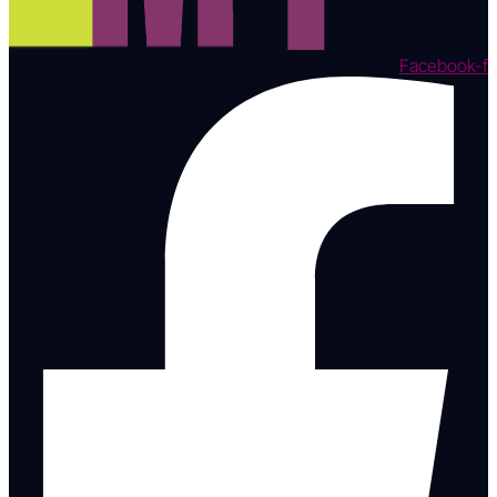
Facebook-f