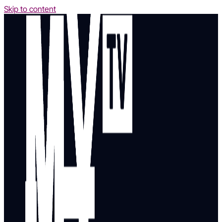
Skip to content