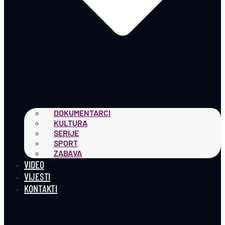
DOKUMENTARCI
KULTURA
SERIJE
SPORT
ZABAVA
VIDEO
VIJESTI
KONTAKTI