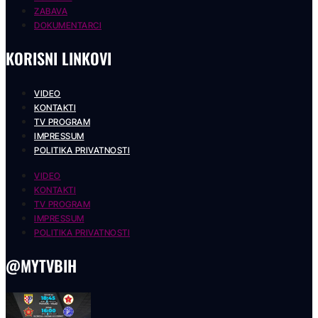
ZABAVA
DOKUMENTARCI
KORISNI LINKOVI
VIDEO
KONTAKTI
TV PROGRAM
IMPRESSUM
POLITIKA PRIVATNOSTI
VIDEO
KONTAKTI
TV PROGRAM
IMPRESSUM
POLITIKA PRIVATNOSTI
@MYTVBIH