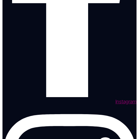
Instagram