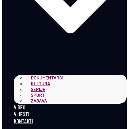
DOKUMENTARCI
KULTURA
SERIJE
SPORT
ZABAVA
VIDEO
VIJESTI
KONTAKTI