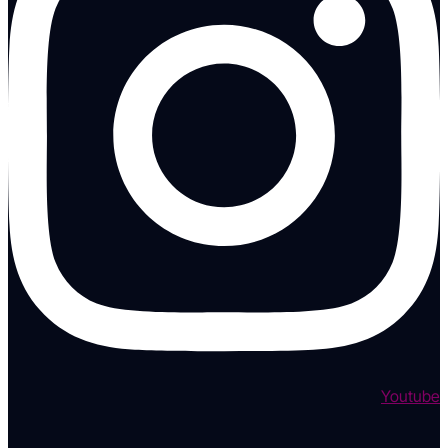
Youtube