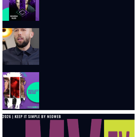
2026 | KEEP IT SIMPLE BY NEOWEB