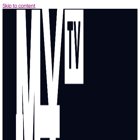
Skip to content