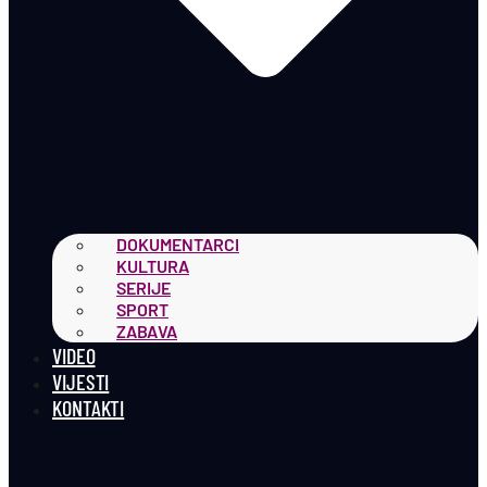
DOKUMENTARCI
KULTURA
SERIJE
SPORT
ZABAVA
VIDEO
VIJESTI
KONTAKTI