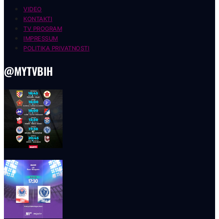
VIDEO
KONTAKTI
TV PROGRAM
IMPRESSUM
POLITIKA PRIVATNOSTI
@MYTVBIH