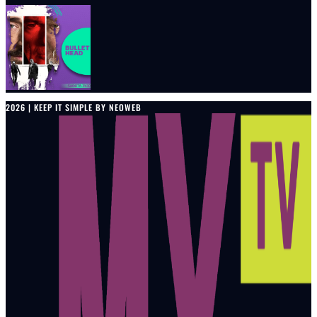
2026 | KEEP IT SIMPLE BY NEOWEB