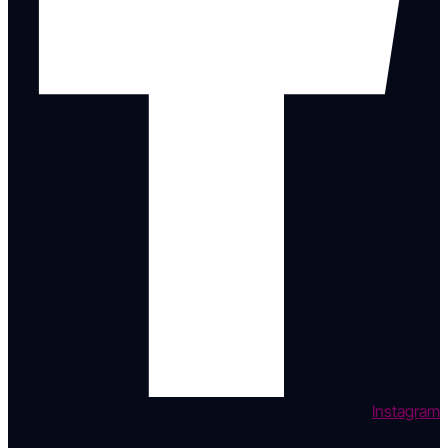
Instagram