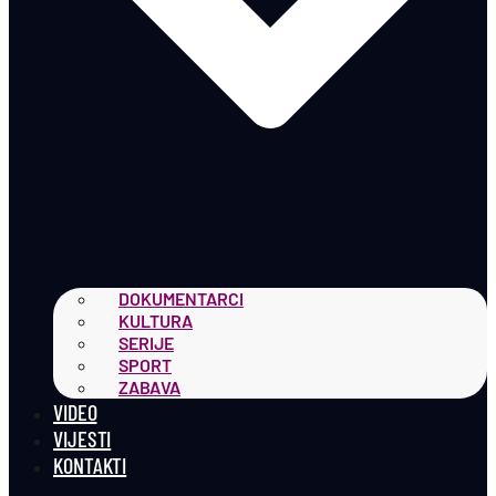
DOKUMENTARCI
KULTURA
SERIJE
SPORT
ZABAVA
VIDEO
VIJESTI
KONTAKTI