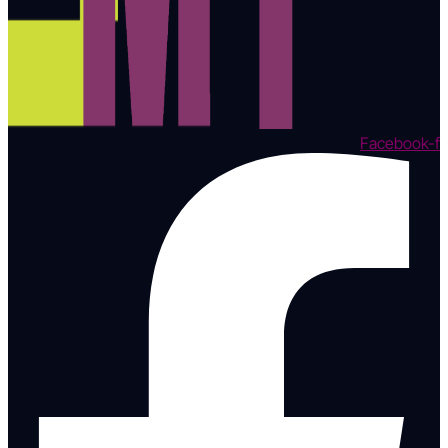
Facebook-f