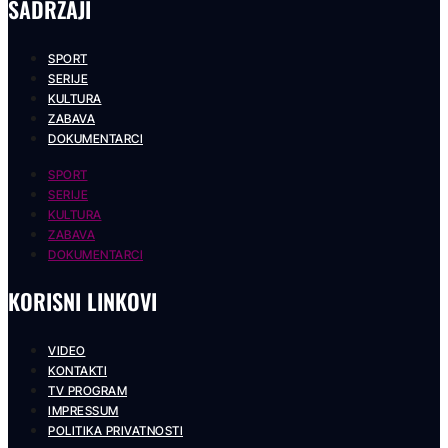
SADRŽAJI
SPORT
SERIJE
KULTURA
ZABAVA
DOKUMENTARCI
SPORT
SERIJE
KULTURA
ZABAVA
DOKUMENTARCI
KORISNI LINKOVI
VIDEO
KONTAKTI
TV PROGRAM
IMPRESSUM
POLITIKA PRIVATNOSTI