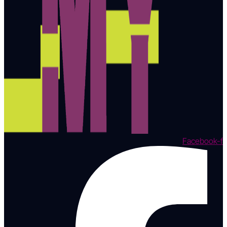
Facebook-f