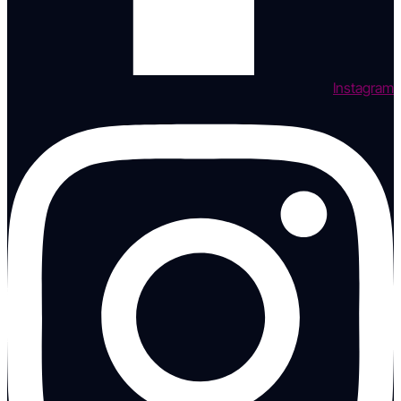
Instagram