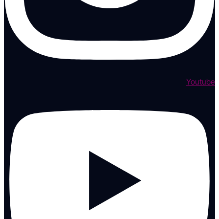
Youtube