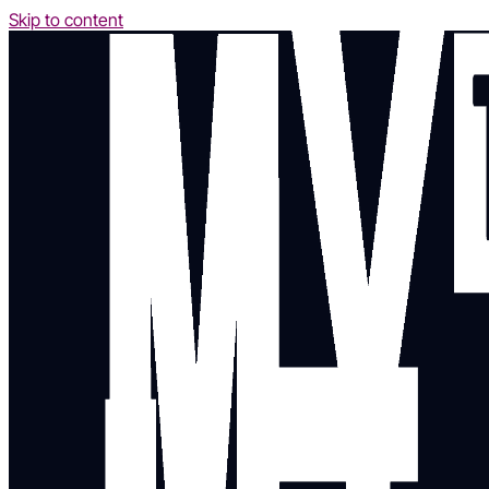
Skip to content