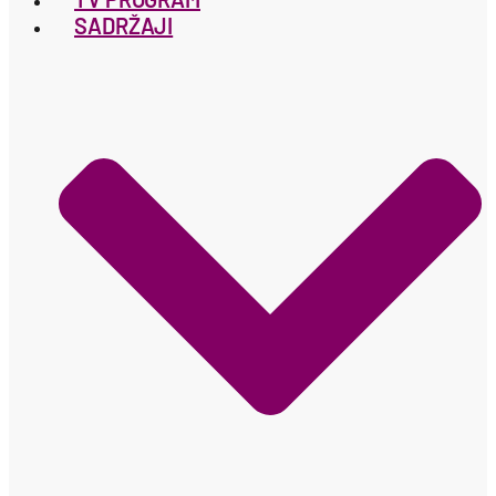
SADRŽAJI