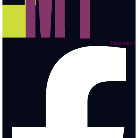
Facebook-f