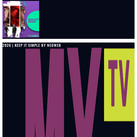
2026 | KEEP IT SIMPLE BY NEOWEB