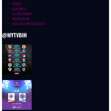
VIDEO
KONTAKTI
TV PROGRAM
IMPRESSUM
POLITIKA PRIVATNOSTI
@MYTVBIH