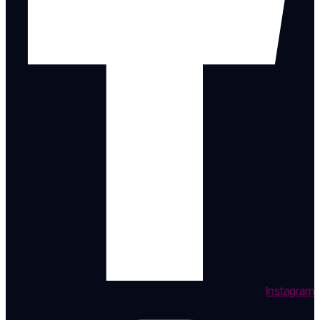
Instagram