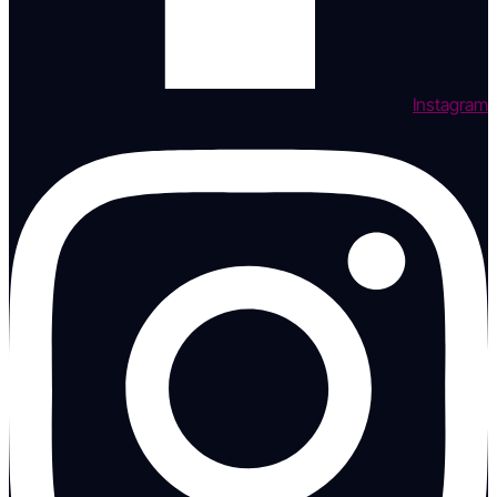
Instagram