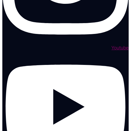
Youtube