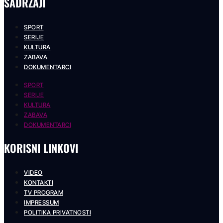
SADRŽAJI
SPORT
SERIJE
KULTURA
ZABAVA
DOKUMENTARCI
SPORT
SERIJE
KULTURA
ZABAVA
DOKUMENTARCI
KORISNI LINKOVI
VIDEO
KONTAKTI
TV PROGRAM
IMPRESSUM
POLITIKA PRIVATNOSTI