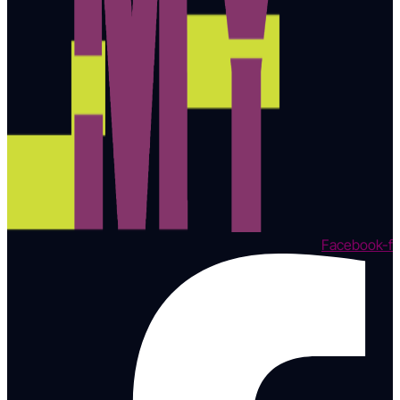
Facebook-f