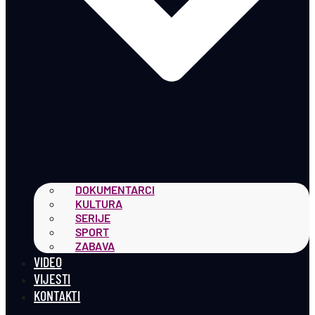
DOKUMENTARCI
KULTURA
SERIJE
SPORT
ZABAVA
VIDEO
VIJESTI
KONTAKTI