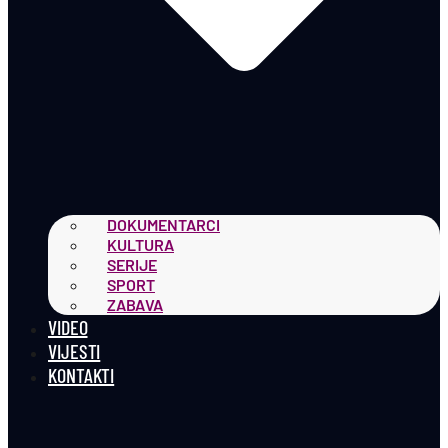
DOKUMENTARCI
KULTURA
SERIJE
SPORT
ZABAVA
VIDEO
VIJESTI
KONTAKTI