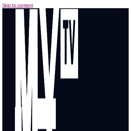
Skip to content