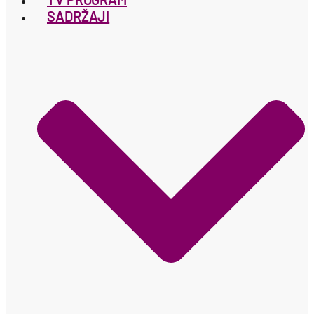
SADRŽAJI