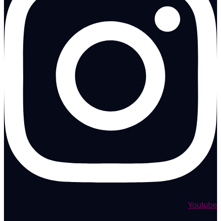
Youtube