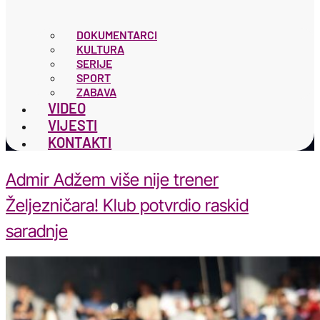
DOKUMENTARCI
KULTURA
SERIJE
SPORT
ZABAVA
VIDEO
VIJESTI
KONTAKTI
Admir Adžem više nije trener
Željezničara! Klub potvrdio raskid
saradnje