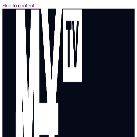
Skip to content