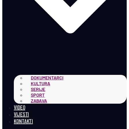
DOKUMENTARCI
KULTURA
SERIJE
SPORT
ZABAVA
VIDEO
VIJESTI
KONTAKTI