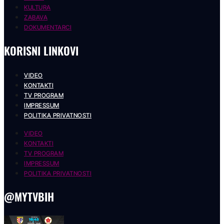
KULTURA
ZABAVA
DOKUMENTARCI
KORISNI LINKOVI
VIDEO
KONTAKTI
TV PROGRAM
IMPRESSUM
POLITIKA PRIVATNOSTI
VIDEO
KONTAKTI
TV PROGRAM
IMPRESSUM
POLITIKA PRIVATNOSTI
@MYTVBIH