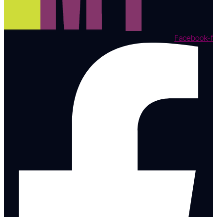
Facebook-f