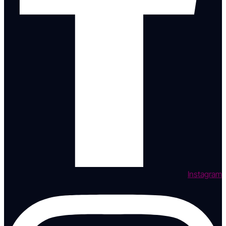
Instagram