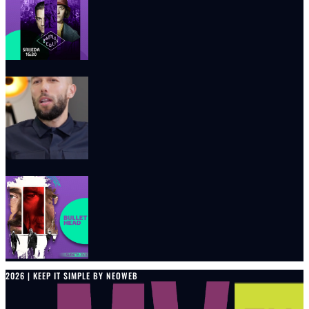
2026 | KEEP IT SIMPLE BY NEOWEB