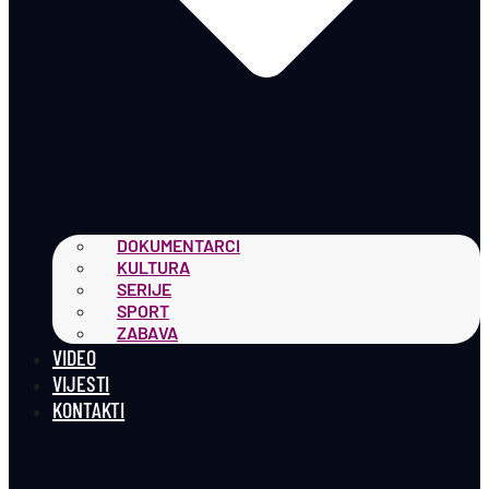
DOKUMENTARCI
KULTURA
SERIJE
SPORT
ZABAVA
VIDEO
VIJESTI
KONTAKTI