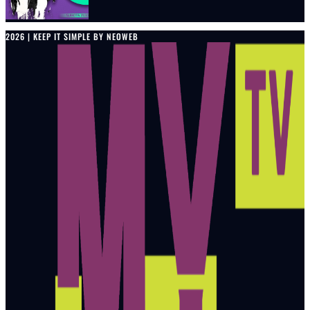
2026 | KEEP IT SIMPLE BY NEOWEB