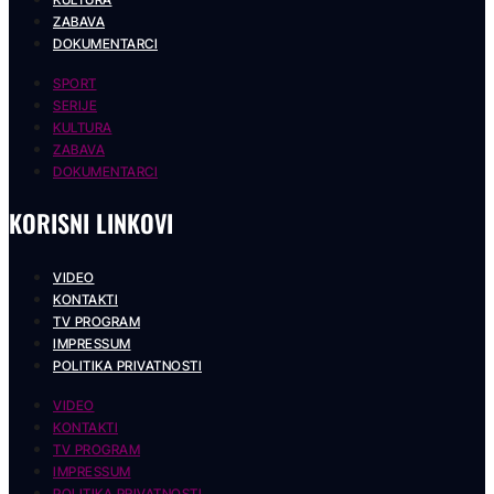
ZABAVA
DOKUMENTARCI
SPORT
SERIJE
KULTURA
ZABAVA
DOKUMENTARCI
KORISNI LINKOVI
VIDEO
KONTAKTI
TV PROGRAM
IMPRESSUM
POLITIKA PRIVATNOSTI
VIDEO
KONTAKTI
TV PROGRAM
IMPRESSUM
POLITIKA PRIVATNOSTI