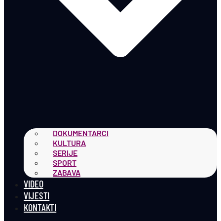
DOKUMENTARCI
KULTURA
SERIJE
SPORT
ZABAVA
VIDEO
VIJESTI
KONTAKTI