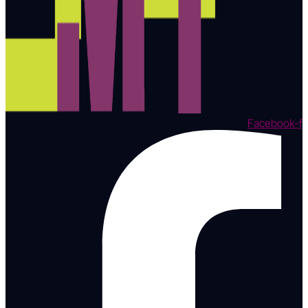
Facebook-f