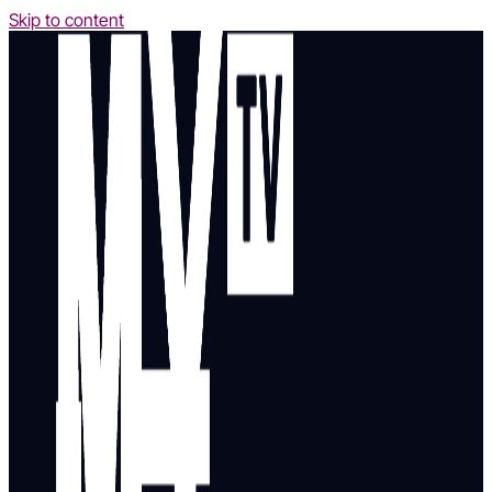
Skip to content