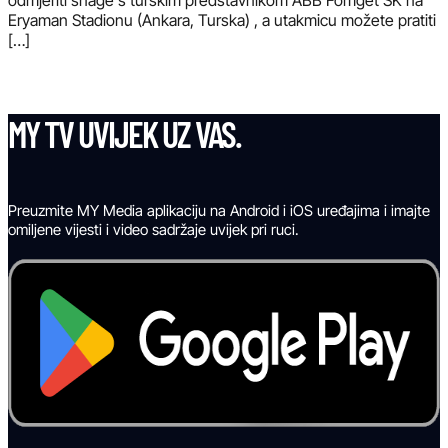
Eryaman Stadionu (Ankara, Turska) , a utakmicu možete pratiti
[…]
MY TV UVIJEK UZ VAS.
Preuzmite MY Media aplikaciju na Android i iOS uređajima i imajte
omiljene vijesti i video sadržaje uvijek pri ruci.