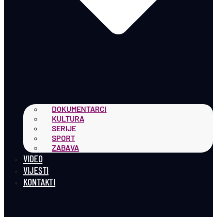
DOKUMENTARCI
KULTURA
SERIJE
SPORT
ZABAVA
VIDEO
VIJESTI
KONTAKTI