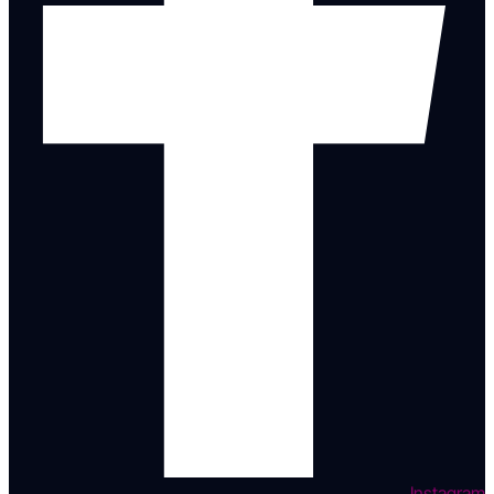
Instagram