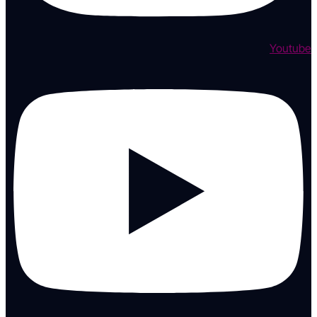
Youtube