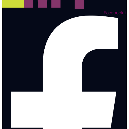
Facebook-f