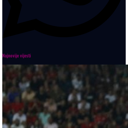
Najnovije vijesti