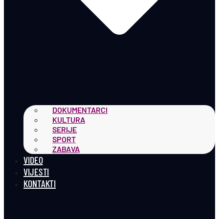
DOKUMENTARCI
KULTURA
SERIJE
SPORT
ZABAVA
VIDEO
VIJESTI
KONTAKTI