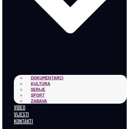
DOKUMENTARCI
KULTURA
SERIJE
SPORT
ZABAVA
VIDEO
VIJESTI
KONTAKTI