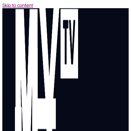
Skip to content