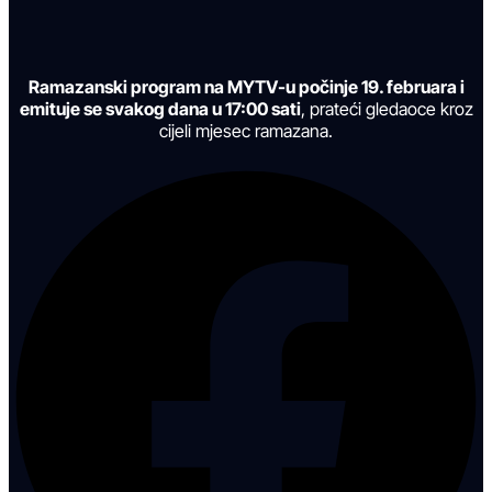
Ramazanski program na MYTV-u počinje 19. februara i
emituje se svakog dana u 17:00 sati
, prateći gledaoce kroz
cijeli mjesec ramazana.