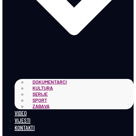
DOKUMENTARCI
KULTURA
SERIJE
SPORT
ZABAVA
VIDEO
VIJESTI
KONTAKTI