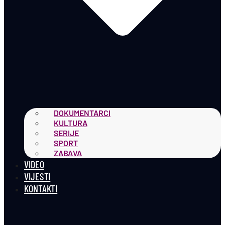
DOKUMENTARCI
KULTURA
SERIJE
SPORT
ZABAVA
VIDEO
VIJESTI
KONTAKTI