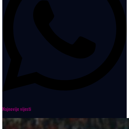
Najnovije vijesti