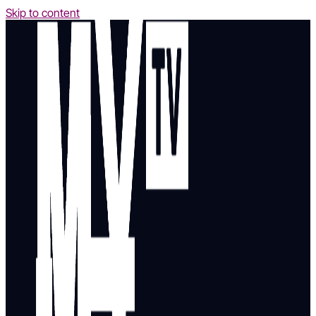
Skip to content