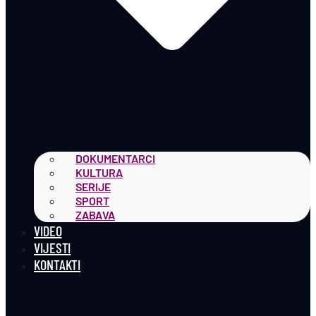
DOKUMENTARCI
KULTURA
SERIJE
SPORT
ZABAVA
VIDEO
VIJESTI
KONTAKTI