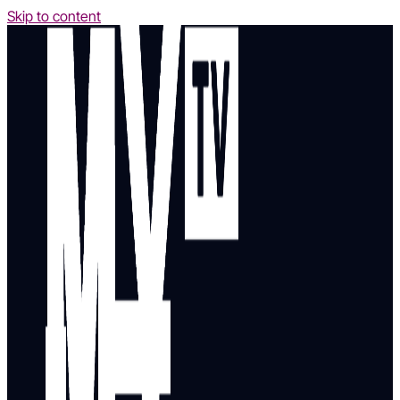
Skip to content