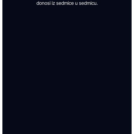
donosi iz sedmice u sedmicu.