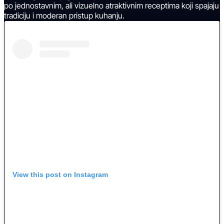
po jednostavnim, ali vizuelno atraktivnim receptima koji spajaju
tradiciju i moderan pristup kuhanju.
View this post on Instagram