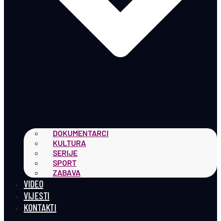
DOKUMENTARCI
KULTURA
SERIJE
SPORT
ZABAVA
VIDEO
VIJESTI
KONTAKTI