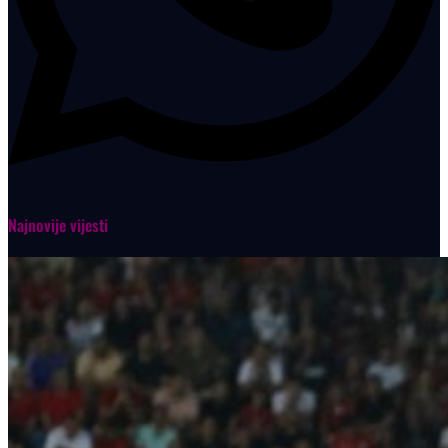
Najnovije vijesti