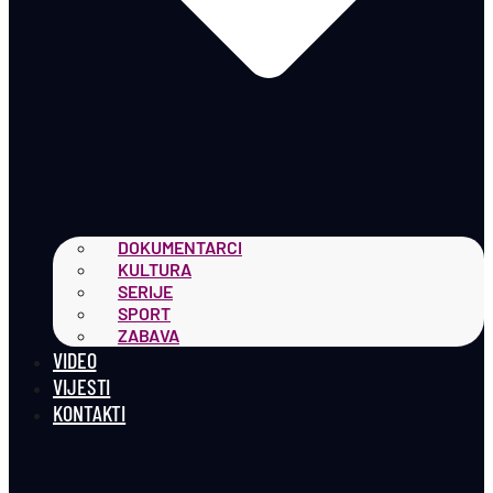
DOKUMENTARCI
KULTURA
SERIJE
SPORT
ZABAVA
VIDEO
VIJESTI
KONTAKTI