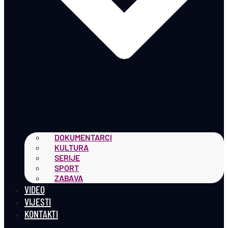
DOKUMENTARCI
KULTURA
SERIJE
SPORT
ZABAVA
VIDEO
VIJESTI
KONTAKTI