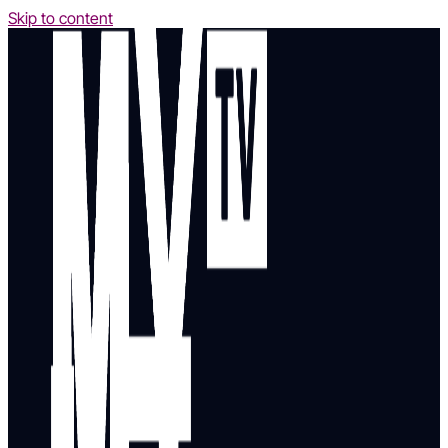
Skip to content