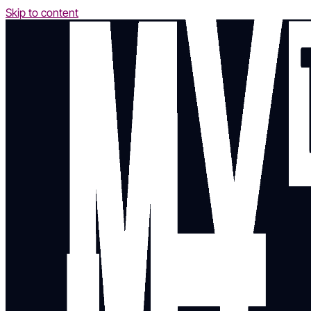
Skip to content