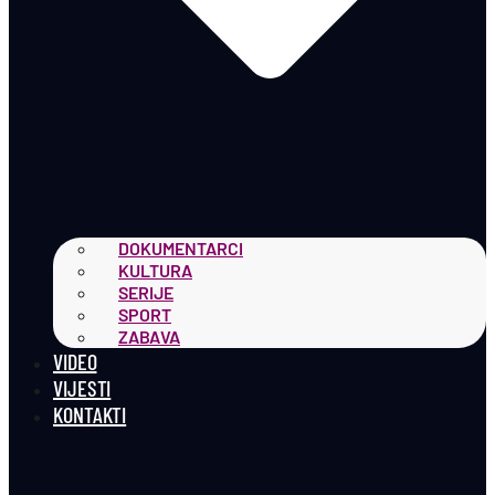
DOKUMENTARCI
KULTURA
SERIJE
SPORT
ZABAVA
VIDEO
VIJESTI
KONTAKTI