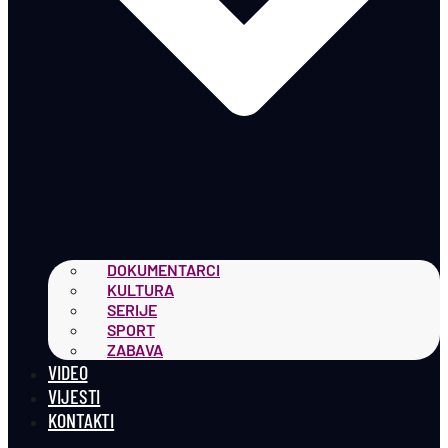
DOKUMENTARCI
KULTURA
SERIJE
SPORT
ZABAVA
VIDEO
VIJESTI
KONTAKTI