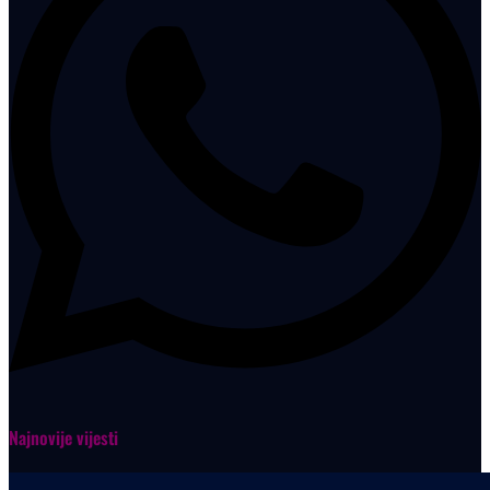
Najnovije vijesti