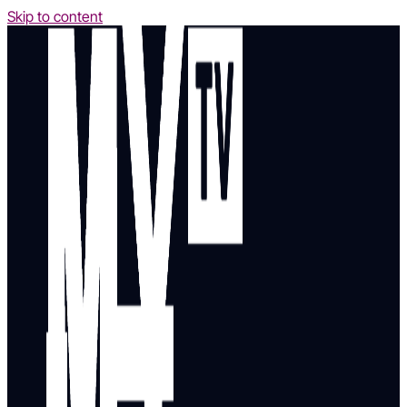
Skip to content