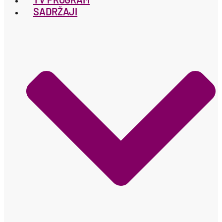
SADRŽAJI