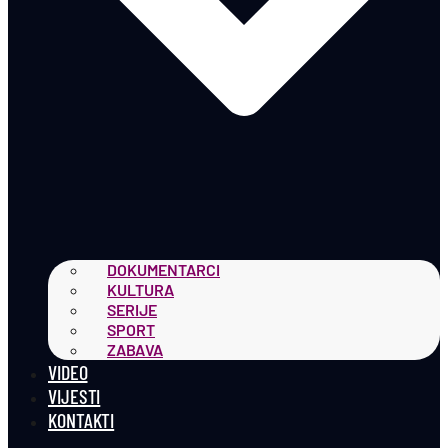
DOKUMENTARCI
KULTURA
SERIJE
SPORT
ZABAVA
VIDEO
VIJESTI
KONTAKTI