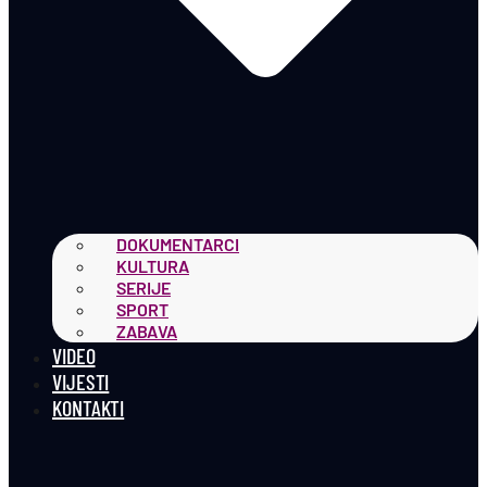
DOKUMENTARCI
KULTURA
SERIJE
SPORT
ZABAVA
VIDEO
VIJESTI
KONTAKTI