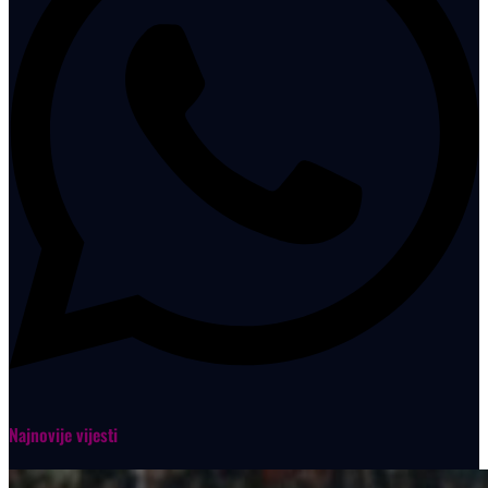
Najnovije vijesti