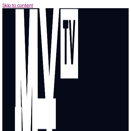
Skip to content