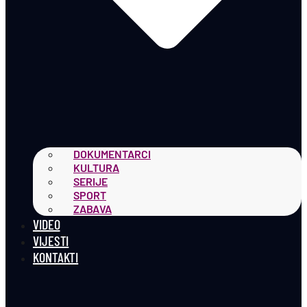
DOKUMENTARCI
KULTURA
SERIJE
SPORT
ZABAVA
VIDEO
VIJESTI
KONTAKTI