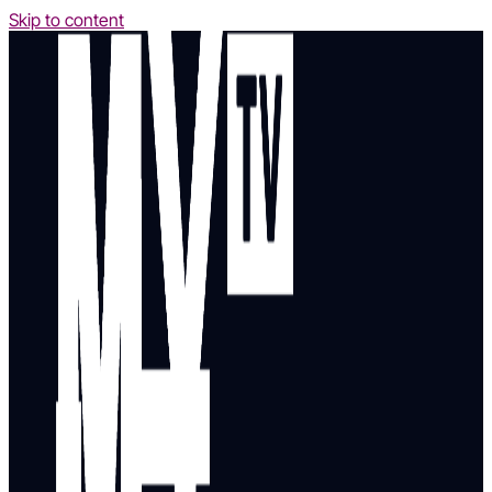
Skip to content