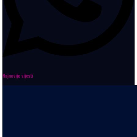
Najnovije vijesti