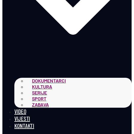
DOKUMENTARCI
KULTURA
SERIJE
SPORT
ZABAVA
VIDEO
VIJESTI
KONTAKTI