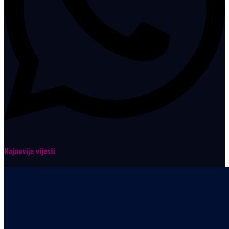
Najnovije vijesti