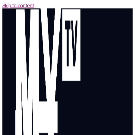
Skip to content