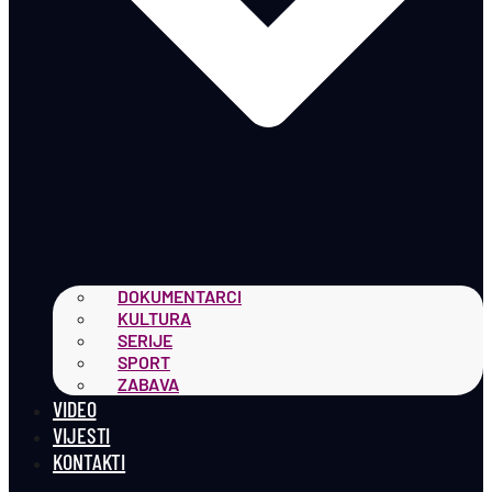
DOKUMENTARCI
KULTURA
SERIJE
SPORT
ZABAVA
VIDEO
VIJESTI
KONTAKTI