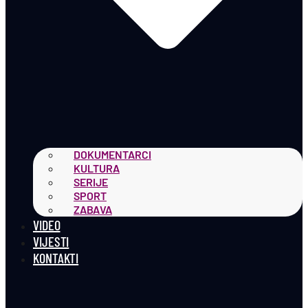
DOKUMENTARCI
KULTURA
SERIJE
SPORT
ZABAVA
VIDEO
VIJESTI
KONTAKTI