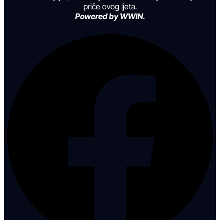
priče ovog ljeta.
Powered by WWIN.