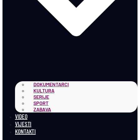
DOKUMENTARCI
KULTURA
SERIJE
SPORT
ZABAVA
VIDEO
VIJESTI
KONTAKTI