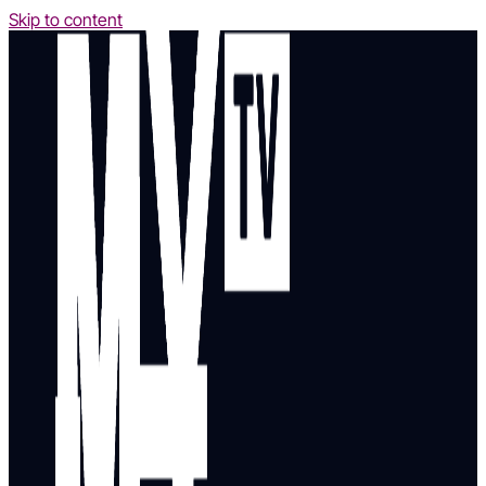
Skip to content