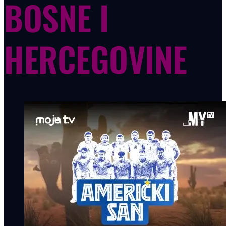
BOSNE I
HERCEGOVINE