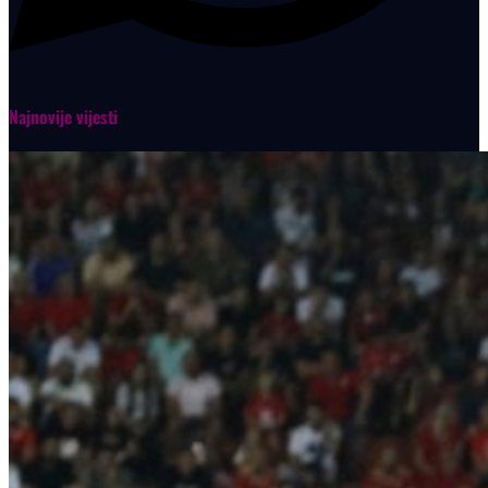
Najnovije vijesti