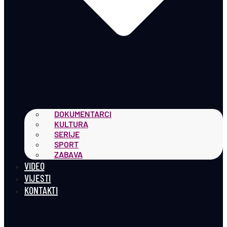
DOKUMENTARCI
KULTURA
SERIJE
SPORT
ZABAVA
VIDEO
VIJESTI
KONTAKTI