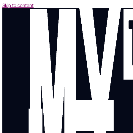
Skip to content