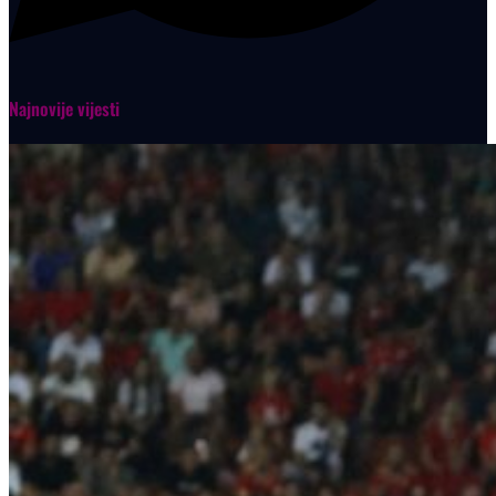
Najnovije vijesti