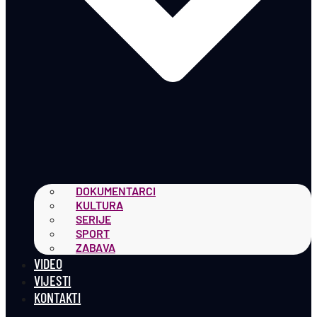
DOKUMENTARCI
KULTURA
SERIJE
SPORT
ZABAVA
VIDEO
VIJESTI
KONTAKTI