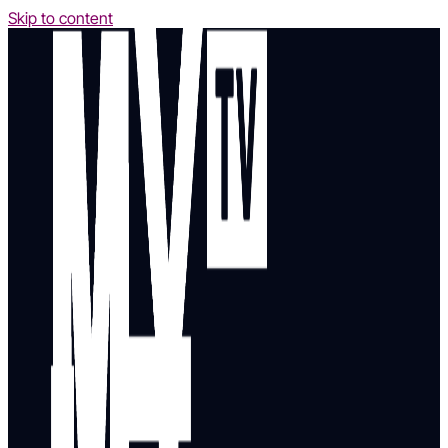
Skip to content