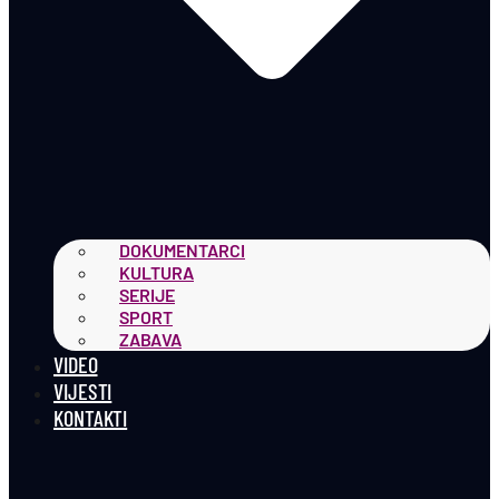
DOKUMENTARCI
KULTURA
SERIJE
SPORT
ZABAVA
VIDEO
VIJESTI
KONTAKTI